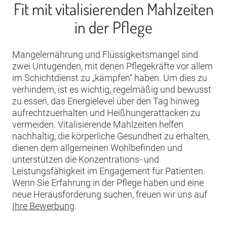
Fit mit vitalisierenden Mahlzeiten
in der Pflege
Mangelernährung und Flüssigkeitsmangel sind
zwei Untugenden, mit denen Pflegekräfte vor allem
im Schichtdienst zu „kämpfen“ haben. Um dies zu
verhindern, ist es wichtig, regelmäßig und bewusst
zu essen, das Energielevel über den Tag hinweg
aufrechtzuerhalten und Heißhungerattacken zu
vermeiden. Vitalisierende Mahlzeiten helfen
nachhaltig, die körperliche Gesundheit zu erhalten,
dienen dem allgemeinen Wohlbefinden und
unterstützen die Konzentrations- und
Leistungsfähigkeit im Engagement für Patienten.
Wenn Sie Erfahrung in der Pflege haben und eine
neue Herausforderung suchen, freuen wir uns auf
Ihre Bewerbung
.