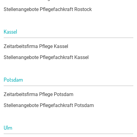
Stellenangebote Pflegefachkraft Rostock
Kassel
Zeitarbeitsfirma Pflege Kassel
Stellenangebote Pflegefachkraft Kassel
Potsdam
Zeitarbeitsfirma Pflege Potsdam
Stellenangebote Pflegefachkraft Potsdam
Ulm