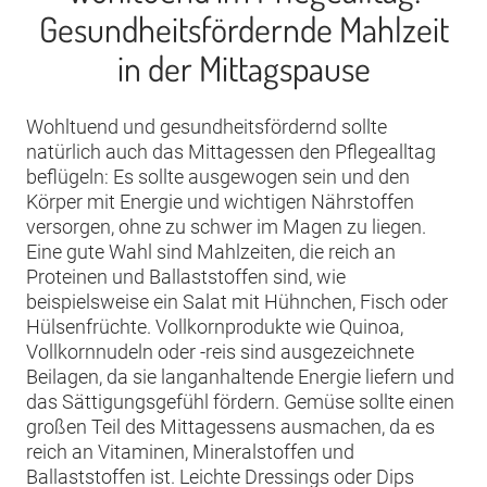
Gesundheitsfördernde Mahlzeit
in der Mittagspause
Wohltuend und gesundheitsfördernd sollte
natürlich auch das Mittagessen den Pflegealltag
beflügeln: Es sollte ausgewogen sein und den
Körper mit Energie und wichtigen Nährstoffen
versorgen, ohne zu schwer im Magen zu liegen.
Eine gute Wahl sind Mahlzeiten, die reich an
Proteinen und Ballaststoffen sind, wie
beispielsweise ein Salat mit Hühnchen, Fisch oder
Hülsenfrüchte. Vollkornprodukte wie Quinoa,
Vollkornnudeln oder -reis sind ausgezeichnete
Beilagen, da sie langanhaltende Energie liefern und
das Sättigungsgefühl fördern. Gemüse sollte einen
großen Teil des Mittagessens ausmachen, da es
reich an Vitaminen, Mineralstoffen und
Ballaststoffen ist. Leichte Dressings oder Dips