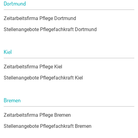
Dortmund
Zeitarbeitsfirma Pflege Dortmund
Stellenangebote Pflegefachkraft Dortmund
Kiel
Zeitarbeitsfirma Pflege Kiel
Stellenangebote Pflegefachkraft Kiel
Bremen
Zeitarbeitsfirma Pflege Bremen
Stellenangebote Pflegefachkraft Bremen