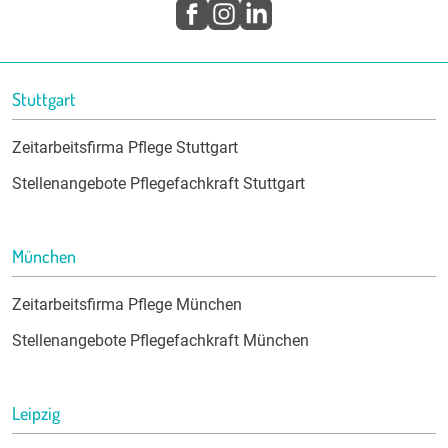
Stuttgart
Zeitarbeitsfirma Pflege Stuttgart
Stellenangebote Pflegefachkraft Stuttgart
München
Zeitarbeitsfirma Pflege München
Stellenangebote Pflegefachkraft München
Leipzig