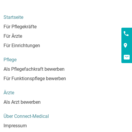
Startseite
Für Pflegekräfte
Kont
Für Ärzte
Für Einrichtungen
Pflege
Als Pflegefachkraft bewerben
Für Funktionspflege bewerben
Ärzte
Als Arzt bewerben
Über Connect-Medical
Impressum