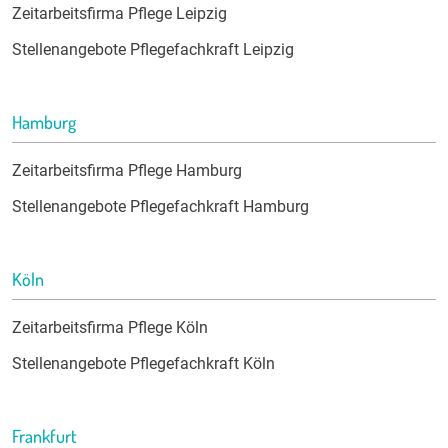
Zeitarbeitsfirma Pflege Leipzig
Stellenangebote Pflegefachkraft Leipzig
Hamburg
Zeitarbeitsfirma Pflege Hamburg
Stellenangebote Pflegefachkraft Hamburg
Köln
Zeitarbeitsfirma Pflege Köln
Stellenangebote Pflegefachkraft Köln
Frankfurt