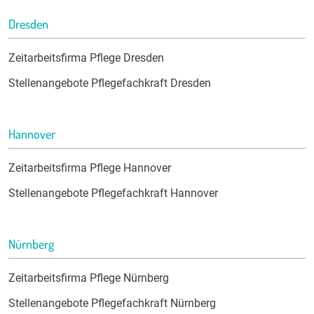
Dresden
Zeitarbeitsfirma Pflege Dresden
Stellenangebote Pflegefachkraft Dresden
Hannover
Zeitarbeitsfirma Pflege Hannover
Stellenangebote Pflegefachkraft Hannover
Nürnberg
Zeitarbeitsfirma Pflege Nürnberg
Stellenangebote Pflegefachkraft Nürnberg