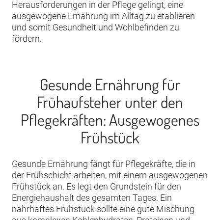
Herausforderungen in der Pflege gelingt, eine
ausgewogene Ernährung im Alltag zu etablieren
und somit Gesundheit und Wohlbefinden zu
fördern.
Gesunde Ernährung für
Frühaufsteher unter den
Pflegekräften: Ausgewogenes
Frühstück
Gesunde Ernährung fängt für Pflegekräfte, die in
der Frühschicht arbeiten, mit einem ausgewogenen
Frühstück an. Es legt den Grundstein für den
Energiehaushalt des gesamten Tages. Ein
nahrhaftes Frühstück sollte eine gute Mischung