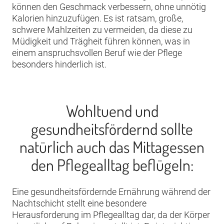
können den Geschmack verbessern, ohne unnötig
Kalorien hinzuzufügen. Es ist ratsam, große,
schwere Mahlzeiten zu vermeiden, da diese zu
Müdigkeit und Trägheit führen können, was in
einem anspruchsvollen Beruf wie der Pflege
besonders hinderlich ist.
Wohltuend und
gesundheitsfördernd sollte
natürlich auch das Mittagessen
den Pflegealltag beflügeln:
Eine gesundheitsfördernde Ernährung während der
Nachtschicht stellt eine besondere
Herausforderung im Pflegealltag dar, da der Körper