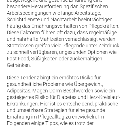
besondere Herausforderung dar. Spezifischen
Arbeitsbedingungen wie lange Arbeitstage,
Schichtdienste und Nachtarbeit beeinträchtigen
häufig das Ernährungsverhalten von Pflegekräften.
Diese Faktoren führen oft dazu, dass regelmäßige
und nahrhafte Mahlzeiten vernachlässigt werden.
Stattdessen greifen viele Pflegende unter Zeitdruck
zu schnell verfügbaren, ungesunden Optionen wie
Fast Food, Süßigkeiten oder zuckerhaltigen
Getränken.
Diese Tendenz birgt ein erhöhtes Risiko für
gesundheitliche Probleme wie Übergewicht,
Adipositas, Magen-Darm-Beschwerden sowie ein
gesteigertes Risiko für Diabetes und Herz-Kreislauf-
Erkrankungen. Hier ist es entscheidend, praktische
und umsetzbare Strategien für eine gesunde
Ernährung im Pflegealltag zu entwickeln. Im
Folgenden einige Tipps, wie es trotz der