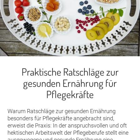
Praktische Ratschläge zur
gesunden Ernährung für
Pflegekräfte
Warum Ratschläge zur gesunden Ernährung
besonders für Pflegekräfte angebracht sind,
erweist die Praxis: In der anspruchsvollen und oft
hektischen Arbeitswelt der Pflegeberufe stellt eine
ausgewogene und gesunde Ernährung eine