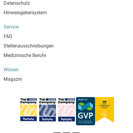
Datenschutz
Hinweisgebersystem
Service
FAQ
Stellenausschreibungen
Medizinische Berufe
Wissen
Magazin