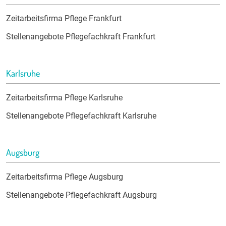
Zeitarbeitsfirma Pflege Frankfurt
Stellenangebote Pflegefachkraft Frankfurt
Karlsruhe
Zeitarbeitsfirma Pflege Karlsruhe
Stellenangebote Pflegefachkraft Karlsruhe
Augsburg
Zeitarbeitsfirma Pflege Augsburg
Stellenangebote Pflegefachkraft Augsburg