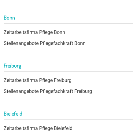
Bonn
Zeitarbeitsfirma Pflege Bonn
Stellenangebote Pflegefachkraft Bonn
Freiburg
Zeitarbeitsfirma Pflege Freiburg
Stellenangebote Pflegefachkraft Freiburg
Bielefeld
Zeitarbeitsfirma Pflege Bielefeld