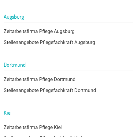
Augsburg
Zeitarbeitsfirma Pflege Augsburg
Stellenangebote Pflegefachkraft Augsburg
Dortmund
Zeitarbeitsfirma Pflege Dortmund
Stellenangebote Pflegefachkraft Dortmund
Kiel
Zeitarbeitsfirma Pflege Kiel