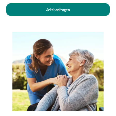
Jetzt anfragen