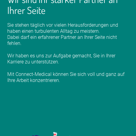
Ihrer Seite
Sie stehen täglich vor vielen Herausforderungen und
haben einen turbulenten Alltag zu meistern.
Dabei darf ein erfahrener Partner an Ihrer Seite nicht
fehlen.
Wir haben es uns zur Aufgabe gemacht, Sie in Ihrer
Karriere zu unterstützen.
Mit Connect-Medical können Sie sich voll und ganz auf
Ihre Arbeit konzentrieren.