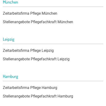
München
Zeitarbeitsfirma Pflege München
Stellenangebote Pflegefachkraft München
Leipzig
Zeitarbeitsfirma Pflege Leipzig
Stellenangebote Pflegefachkraft Leipzig
Hamburg
Zeitarbeitsfirma Pflege Hamburg
Stellenangebote Pflegefachkraft Hamburg