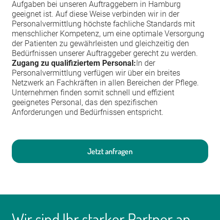
Aufgaben bei unseren Auftraggebern in Hamburg
geeignet ist. Auf diese Weise verbinden wir in der
Personalvermittlung höchste fachliche Standards mit
menschlicher Kompetenz, um eine optimale Versorgung
der Patienten zu gewährleisten und gleichzeitig den
Bedürfnissen unserer Auftraggeber gerecht zu werden.
Zugang zu qualifiziertem Personal:
In der
Personalvermittlung verfügen wir über ein breites
Netzwerk an Fachkräften in allen Bereichen der Pflege.
Unternehmen finden somit schnell und effizient
geeignetes Personal, das den spezifischen
Anforderungen und Bedürfnissen entspricht.
Jetzt anfragen
Wir sind Ihr starker Partner an