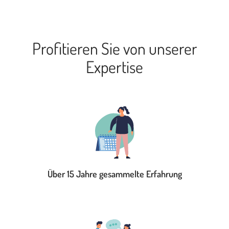
Profitieren Sie von unserer
Expertise
Über 15 Jahre gesammelte Erfahrung