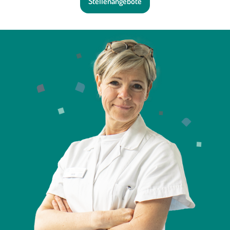
Stellenangebote