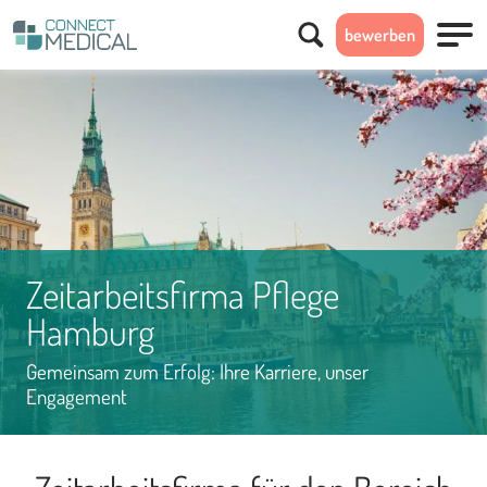
Suchen
bewerben
Menü
Zeitarbeitsfirma Pflege
Hamburg
Gemeinsam zum Erfolg: Ihre Karriere, unser
Engagement