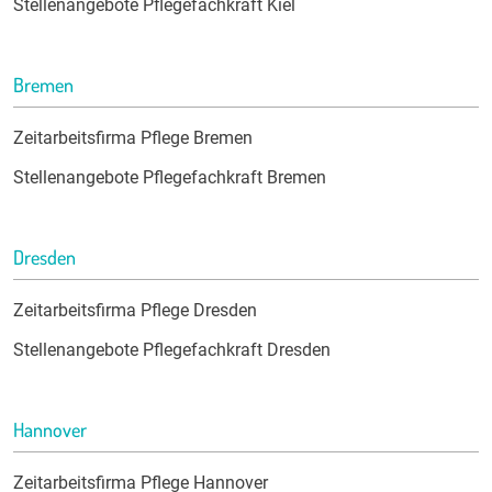
Stellenangebote Pflegefachkraft Kiel
Bremen
Zeitarbeitsfirma Pflege Bremen
Stellenangebote Pflegefachkraft Bremen
Dresden
Zeitarbeitsfirma Pflege Dresden
Stellenangebote Pflegefachkraft Dresden
Hannover
Zeitarbeitsfirma Pflege Hannover