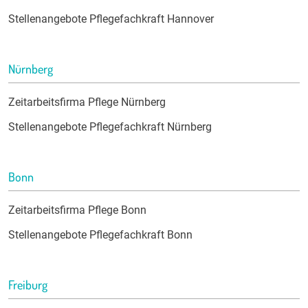
Stellenangebote Pflegefachkraft Hannover
Nürnberg
Zeitarbeitsfirma Pflege Nürnberg
Stellenangebote Pflegefachkraft Nürnberg
Bonn
Zeitarbeitsfirma Pflege Bonn
Stellenangebote Pflegefachkraft Bonn
Freiburg