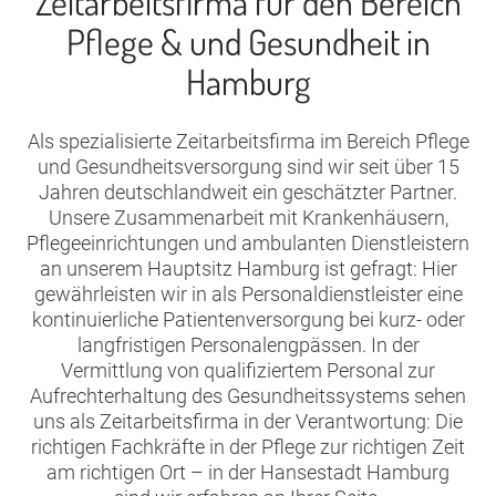
Zeitarbeitsfirma für den Bereich
Pflege & und Gesundheit in
Hamburg
Als spezialisierte Zeitarbeitsfirma im Bereich Pflege
und Gesundheitsversorgung sind wir seit über 15
Jahren deutschlandweit ein geschätzter Partner.
Unsere Zusammenarbeit mit Krankenhäusern,
Pflegeeinrichtungen und ambulanten Dienstleistern
an unserem Hauptsitz Hamburg ist gefragt: Hier
gewährleisten wir in als Personaldienstleister eine
kontinuierliche Patientenversorgung bei kurz- oder
langfristigen Personalengpässen. In der
Vermittlung von qualifiziertem Personal zur
Aufrechterhaltung des Gesundheitssystems sehen
uns als Zeitarbeitsfirma in der Verantwortung: Die
richtigen Fachkräfte in der Pflege zur richtigen Zeit
am richtigen Ort – in der Hansestadt Hamburg