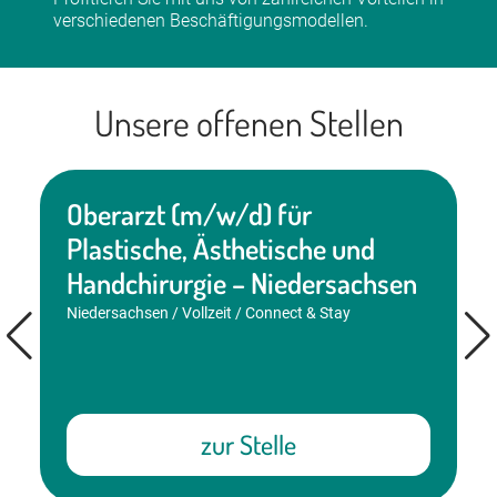
verschiedenen Beschäftigungsmodellen.
Unsere offenen Stellen
Oberarzt (m/w/d) für
Plastische, Ästhetische und
Handchirurgie – Niedersachsen
Niedersachsen / Vollzeit / Connect & Stay
zur Stelle