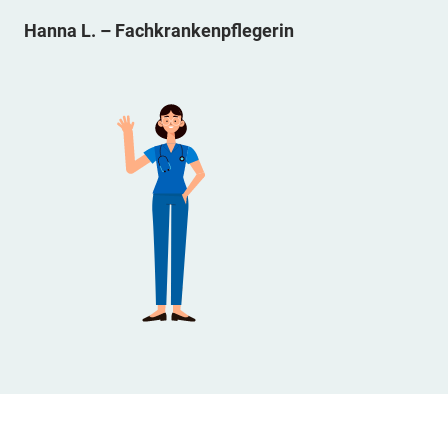
Hanna L. – Fachkrankenpflegerin