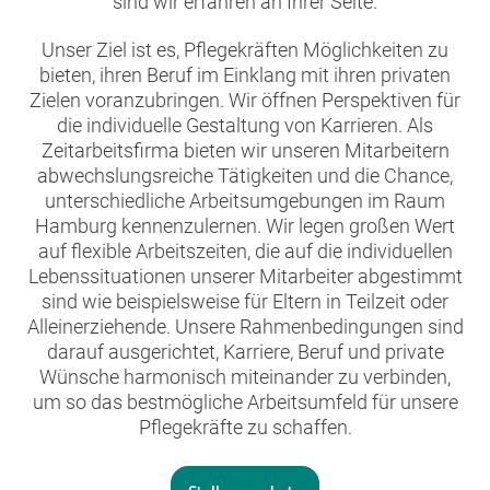
sind wir erfahren an Ihrer Seite.
Unser Ziel ist es, Pflegekräften Möglichkeiten zu
bieten, ihren Beruf im Einklang mit ihren privaten
Zielen voranzubringen. Wir öffnen Perspektiven für
die individuelle Gestaltung von Karrieren. Als
Zeitarbeitsfirma bieten wir unseren Mitarbeitern
abwechslungsreiche Tätigkeiten und die Chance,
unterschiedliche Arbeitsumgebungen im Raum
Hamburg kennenzulernen. Wir legen großen Wert
auf flexible Arbeitszeiten, die auf die individuellen
Lebenssituationen unserer Mitarbeiter abgestimmt
sind wie beispielsweise für Eltern in Teilzeit oder
Alleinerziehende. Unsere Rahmenbedingungen sind
darauf ausgerichtet, Karriere, Beruf und private
Wünsche harmonisch miteinander zu verbinden,
um so das bestmögliche Arbeitsumfeld für unsere
Pflegekräfte zu schaffen.