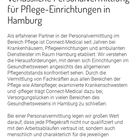
für Pflege-Einrichtungen in
Hamburg
Als erfahrener Partner in der Personalvermittlung im
Bereich Pflege ist Connect-Medical seit Jahren bei
Krankenhäusern, Pflegeeinrichtungen und ambulanten
Dienstleister im Raum Hamburg etabliert. Wir verstehen
die Herausforderungen, mit denen sich Einrichtungen im
Gesundheitswesen angesichts des allgemeinen
Pflegenotstands konfrontiert sehen. Durch die
Vermittlung von Fachkräften aus allen Bereichen der
Pflege wie Altenpfleger, examinierte Krankenschwestern
und -pfleger trägt Connect-Medical dazu bei,
Versorgungslücken in vielen Bereichen des
Gesundheitswesens in Hamburg zu schließen.
Bei einer Personalvermittlung legen wir großen Wert
darauf, dass jede Pflegekraft nicht nur qualifiziert und
mit den Arbeitsabläufen vertraut ist, sondern auch
menschlich und charakterlich für die jeweiligen