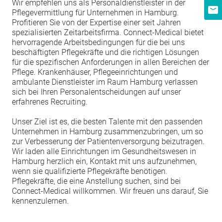
Wir empfehlen uns als Personaldienstleister in der
Pflegevermittlung für Unternehmen in Hamburg.
Profitieren Sie von der Expertise einer seit Jahren
spezialisierten Zeitarbeitsfirma. Connect-Medical bietet
hervorragende Arbeitsbedingungen für die bei uns
beschäftigten Pflegekräfte und die richtigen Lösungen
für die spezifischen Anforderungen in allen Bereichen der
Pflege. Krankenhäuser, Pflegeeinrichtungen und
ambulante Dienstleister im Raum Hamburg verlassen
sich bei Ihren Personalentscheidungen auf unser
erfahrenes Recruiting.
Unser Ziel ist es, die besten Talente mit den passenden
Unternehmen in Hamburg zusammenzubringen, um so
zur Verbesserung der Patientenversorgung beizutragen.
Wir laden alle Einrichtungen im Gesundheitswesen in
Hamburg herzlich ein, Kontakt mit uns aufzunehmen,
wenn sie qualifizierte Pflegekräfte benötigen.
Pflegekräfte, die eine Anstellung suchen, sind bei
Connect-Medical willkommen. Wir freuen uns darauf, Sie
kennenzulernen.