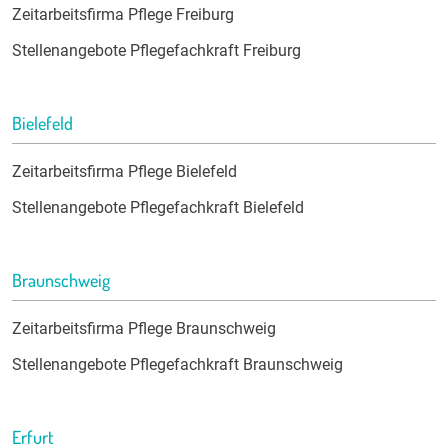
Zeitarbeitsfirma Pflege Freiburg
Stellenangebote Pflegefachkraft Freiburg
Bielefeld
Zeitarbeitsfirma Pflege Bielefeld
Stellenangebote Pflegefachkraft Bielefeld
Braunschweig
Zeitarbeitsfirma Pflege Braunschweig
Stellenangebote Pflegefachkraft Braunschweig
Erfurt