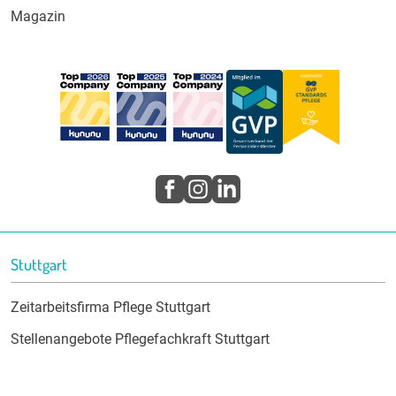
Magazin
Stuttgart
Zeitarbeitsfirma Pflege Stuttgart
Stellenangebote Pflegefachkraft Stuttgart