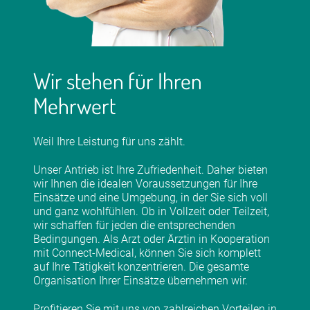
Wir stehen für Ihren
Mehrwert
Weil Ihre Leistung für uns zählt.
Unser Antrieb ist Ihre Zufriedenheit. Daher bieten
wir Ihnen die idealen Voraussetzungen für Ihre
Einsätze und eine Umgebung, in der Sie sich voll
und ganz wohlfühlen. Ob in Vollzeit oder Teilzeit,
wir schaffen für jeden die entsprechenden
Bedingungen. Als Arzt oder Ärztin in Kooperation
mit Connect-Medical, können Sie sich komplett
auf Ihre Tätigkeit konzentrieren. Die gesamte
Organisation Ihrer Einsätze übernehmen wir.
Profitieren Sie mit uns von zahlreichen Vorteilen in