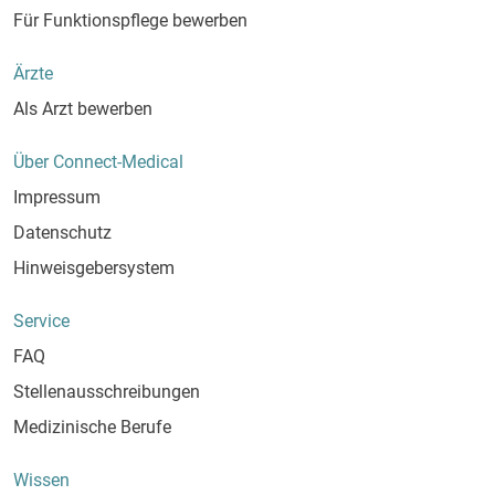
Für Funktionspflege bewerben
Ärzte
Als Arzt bewerben
Über Connect-Medical
Impressum
Datenschutz
Hinweisgebersystem
Service
FAQ
Stellenausschreibungen
Medizinische Berufe
Wissen