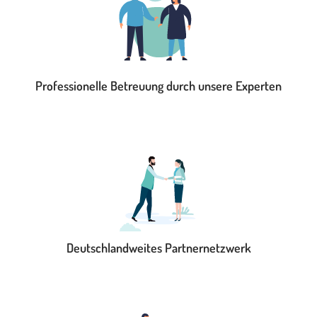
Professionelle Betreuung durch unsere Experten
Deutschlandweites Partnernetzwerk