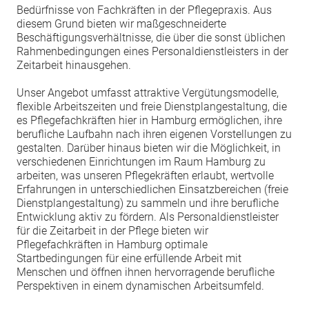
Bedürfnisse von Fachkräften in der Pflegepraxis. Aus
diesem Grund bieten wir maßgeschneiderte
Beschäftigungsverhältnisse, die über die sonst üblichen
Rahmenbedingungen eines Personaldienstleisters in der
Zeitarbeit hinausgehen.
Unser Angebot umfasst attraktive Vergütungsmodelle,
flexible Arbeitszeiten und freie Dienstplangestaltung, die
es Pflegefachkräften hier in Hamburg ermöglichen, ihre
berufliche Laufbahn nach ihren eigenen Vorstellungen zu
gestalten. Darüber hinaus bieten wir die Möglichkeit, in
verschiedenen Einrichtungen im Raum Hamburg zu
arbeiten, was unseren Pflegekräften erlaubt, wertvolle
Erfahrungen in unterschiedlichen Einsatzbereichen (freie
Dienstplangestaltung) zu sammeln und ihre berufliche
Entwicklung aktiv zu fördern. Als Personaldienstleister
für die Zeitarbeit in der Pflege bieten wir
Pflegefachkräften in Hamburg optimale
Startbedingungen für eine erfüllende Arbeit mit
Menschen und öffnen ihnen hervorragende berufliche
Perspektiven in einem dynamischen Arbeitsumfeld.