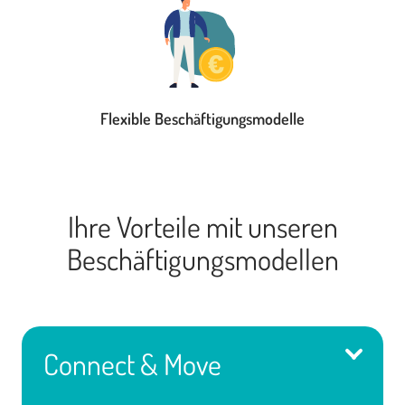
Flexible Beschäftigungsmodelle
Ihre Vorteile mit unseren
Beschäftigungsmodellen
Connect & Move