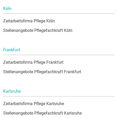
Köln
Zeitarbeitsfirma Pflege Köln
Stellenangebote Pflegefachkraft Köln
Frankfurt
Zeitarbeitsfirma Pflege Frankfurt
Stellenangebote Pflegefachkraft Frankfurt
Karlsruhe
Zeitarbeitsfirma Pflege Karlsruhe
Stellenangebote Pflegefachkraft Karlsruhe