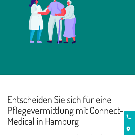
Entscheiden Sie sich für eine
Pflegevermittlung mit Connect-
Kont
Medical in Hamburg