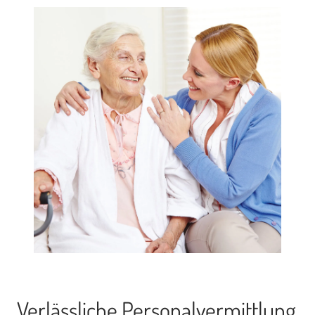
Verlässliche Personalvermittlung