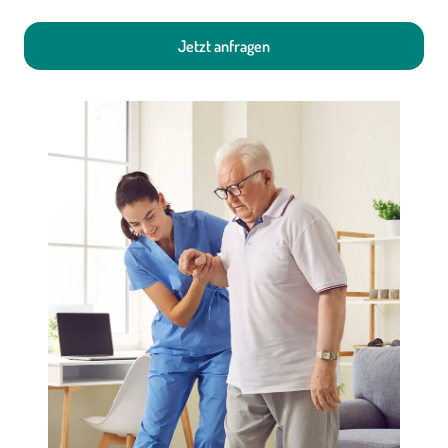
Jetzt anfragen