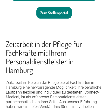
Zum Stellenportal
Zeitarbeit in der Pflege für
Fachkräfte mit Ihrem
Personaldienstleister in
Hamburg
Zeitarbeit im Bereich der Pflege bietet Fachkräften in
Hamburg eine hervorragende Möglichkeit, ihre berufliche
Laufbahn flexibel und individuell zu gestalten. Connect-
Medical, ist als erfahrener Personaldienstleister
partnerschaftlich an Ihrer Seite. Aus unserer Erfahrung
haben wir ein tiefes Verständnis für die individuellen