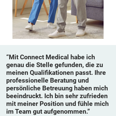
“Mit Connect Medical habe ich
genau die Stelle gefunden, die zu
meinen Qualifikationen passt. Ihre
professionelle Beratung und
persönliche Betreuung haben mich
beeindruckt. Ich bin sehr zufrieden
mit meiner Position und fühle mich
im Team gut aufgenommen.”