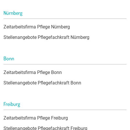
Nürnberg
Zeitarbeitsfirma Pflege Nürnberg
Stellenangebote Pflegefachkraft Nürnberg
Bonn
Zeitarbeitsfirma Pflege Bonn
Stellenangebote Pflegefachkraft Bonn
Freiburg
Zeitarbeitsfirma Pflege Freiburg
Stellenangebote Pflegefachkraft Freiburg