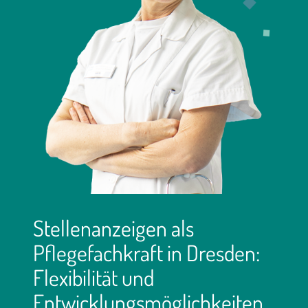
Stellenanzeigen als
Pflegefachkraft in Dresden:
Flexibilität und
Entwicklungsmöglichkeiten