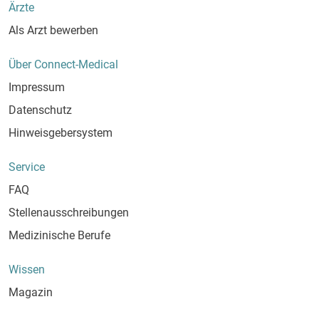
Ärzte
Als Arzt bewerben
Über Connect-Medical
Impressum
Datenschutz
Hinweisgebersystem
Service
FAQ
Stellenausschreibungen
Medizinische Berufe
Wissen
Magazin