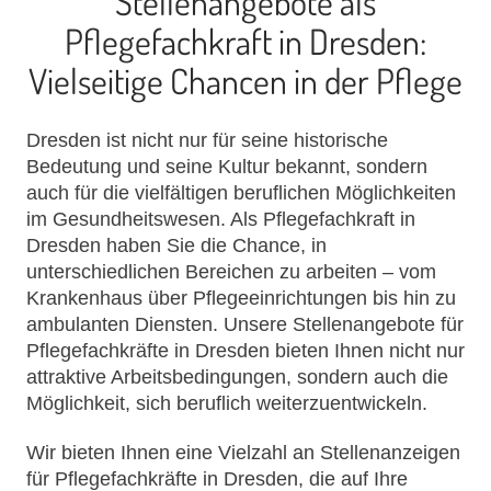
Stellenangebote als
Pflegefachkraft in Dresden:
Vielseitige Chancen in der Pflege
Dresden ist nicht nur für seine historische
Bedeutung und seine Kultur bekannt, sondern
auch für die vielfältigen beruflichen Möglichkeiten
im Gesundheitswesen. Als Pflegefachkraft in
Dresden haben Sie die Chance, in
unterschiedlichen Bereichen zu arbeiten – vom
Krankenhaus über Pflegeeinrichtungen bis hin zu
ambulanten Diensten. Unsere Stellenangebote für
Pflegefachkräfte in Dresden bieten Ihnen nicht nur
attraktive Arbeitsbedingungen, sondern auch die
Möglichkeit, sich beruflich weiterzuentwickeln.
Wir bieten Ihnen eine Vielzahl an Stellenanzeigen
für Pflegefachkräfte in Dresden, die auf Ihre