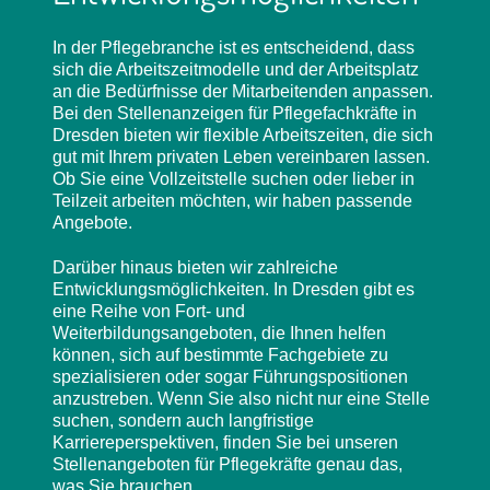
In der Pflegebranche ist es entscheidend, dass
sich die Arbeitszeitmodelle und der Arbeitsplatz
an die Bedürfnisse der Mitarbeitenden anpassen.
Bei den Stellenanzeigen für Pflegefachkräfte in
Dresden bieten wir flexible Arbeitszeiten, die sich
gut mit Ihrem privaten Leben vereinbaren lassen.
Ob Sie eine Vollzeitstelle suchen oder lieber in
Teilzeit arbeiten möchten, wir haben passende
Angebote.
Darüber hinaus bieten wir zahlreiche
Entwicklungsmöglichkeiten. In Dresden gibt es
eine Reihe von Fort- und
Weiterbildungsangeboten, die Ihnen helfen
können, sich auf bestimmte Fachgebiete zu
spezialisieren oder sogar Führungspositionen
anzustreben. Wenn Sie also nicht nur eine Stelle
suchen, sondern auch langfristige
Karriereperspektiven, finden Sie bei unseren
Stellenangeboten für Pflegekräfte genau das,
was Sie brauchen.