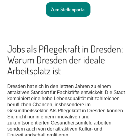
Zum Stellenportal
Jobs als Pflegekraft in Dresden:
Warum Dresden der ideale
Arbeitsplatz ist
Dresden hat sich in den letzten Jahren zu einem
attraktiven Standort für Fachkräfte entwickelt. Die Stadt
kombiniert eine hohe Lebensqualität mit zahlreichen
beruflichen Chancen, insbesondere im
Gesundheitssektor. Als Pflegekraft in Dresden können
Sie nicht nur in einem innovativen und
zukunftsorientierten Gesundheitsumfeld arbeiten,
sondern auch von der attraktiven Kultur- und
Freizeitlandschaft profitieren.