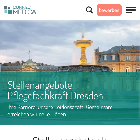
Suchen
bewerben
Menü
Stellenangebote
Pflegefachkraft Dresden
Ihre Karriere, unsere Leidenschaft: Gemeinsam
erreichen wir neue Höhen