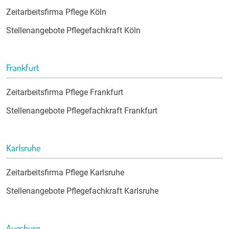
Zeitarbeitsfirma Pflege Köln
Stellenangebote Pflegefachkraft Köln
Frankfurt
Zeitarbeitsfirma Pflege Frankfurt
Stellenangebote Pflegefachkraft Frankfurt
Karlsruhe
Zeitarbeitsfirma Pflege Karlsruhe
Stellenangebote Pflegefachkraft Karlsruhe
Augsburg