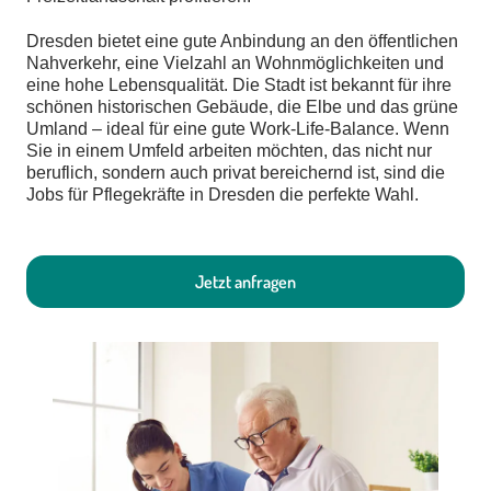
Dresden bietet eine gute Anbindung an den öffentlichen
Nahverkehr, eine Vielzahl an Wohnmöglichkeiten und
eine hohe Lebensqualität. Die Stadt ist bekannt für ihre
schönen historischen Gebäude, die Elbe und das grüne
Umland – ideal für eine gute Work-Life-Balance. Wenn
Sie in einem Umfeld arbeiten möchten, das nicht nur
beruflich, sondern auch privat bereichernd ist, sind die
Jobs für Pflegekräfte in Dresden die perfekte Wahl.
Jetzt anfragen