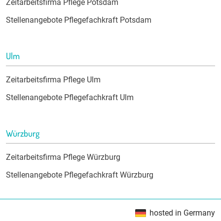
Zeitarbeitsfirma Pflege Potsdam
Stellenangebote Pflegefachkraft Potsdam
Ulm
Zeitarbeitsfirma Pflege Ulm
Stellenangebote Pflegefachkraft Ulm
Würzburg
Zeitarbeitsfirma Pflege Würzburg
Stellenangebote Pflegefachkraft Würzburg
hosted in Germany