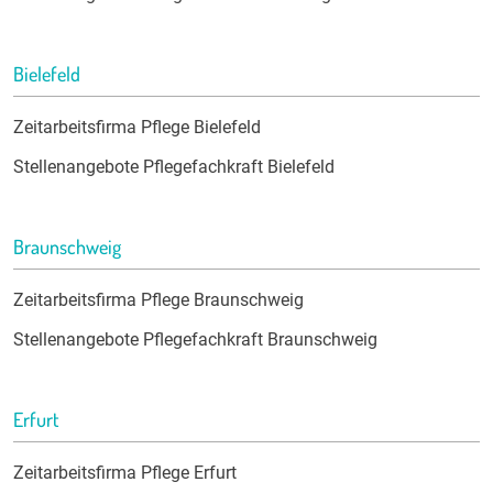
Bielefeld
Zeitarbeitsfirma Pflege Bielefeld
Stellenangebote Pflegefachkraft Bielefeld
Braunschweig
Zeitarbeitsfirma Pflege Braunschweig
Stellenangebote Pflegefachkraft Braunschweig
Erfurt
Zeitarbeitsfirma Pflege Erfurt