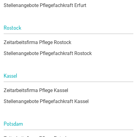
Stellenangebote Pflegefachkraft Erfurt
Rostock
Zeitarbeitsfirma Pflege Rostock
Stellenangebote Pflegefachkraft Rostock
Kassel
Zeitarbeitsfirma Pflege Kassel
Stellenangebote Pflegefachkraft Kassel
Potsdam