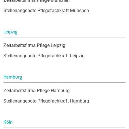
Zeitarbeitsfirma Pflege München
Stellenangebote Pflegefachkraft München
Leipzig
Zeitarbeitsfirma Pflege Leipzig
Stellenangebote Pflegefachkraft Leipzig
Hamburg
Zeitarbeitsfirma Pflege Hamburg
Stellenangebote Pflegefachkraft Hamburg
Köln