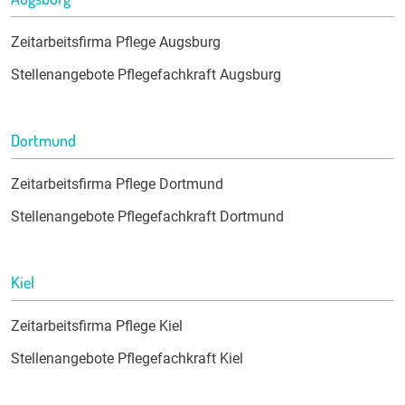
Zeitarbeitsfirma Pflege Augsburg
Stellenangebote Pflegefachkraft Augsburg
Dortmund
Zeitarbeitsfirma Pflege Dortmund
Stellenangebote Pflegefachkraft Dortmund
Kiel
Zeitarbeitsfirma Pflege Kiel
Stellenangebote Pflegefachkraft Kiel