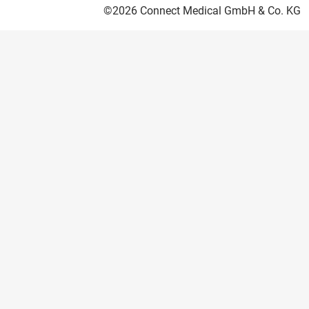
©2026 Connect Medical GmbH & Co. KG