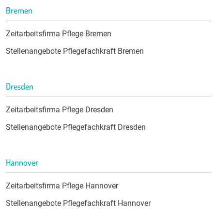
Bremen
Zeitarbeitsfirma Pflege Bremen
Stellenangebote Pflegefachkraft Bremen
Dresden
Zeitarbeitsfirma Pflege Dresden
Stellenangebote Pflegefachkraft Dresden
Hannover
Zeitarbeitsfirma Pflege Hannover
Stellenangebote Pflegefachkraft Hannover