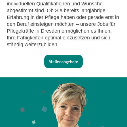
individuellen Qualifikationen und Wünsche
abgestimmt sind. Ob Sie bereits langjährige
Erfahrung in der Pflege haben oder gerade erst in
den Beruf einsteigen möchten – unsere Jobs für
Pflegekräfte in Dresden ermöglichen es Ihnen,
Ihre Fähigkeiten optimal einzusetzen und sich
ständig weiterzubilden.
Stellenangebote