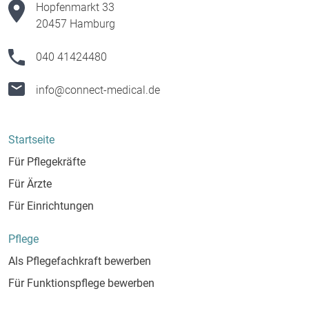
Hopfenmarkt 33
20457 Hamburg
040 41424480
info@connect-medical.de
Startseite
Für Pflegekräfte
Für Ärzte
Für Einrichtungen
Pflege
Als Pflegefachkraft bewerben
Für Funktionspflege bewerben