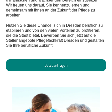
dynamischen und wachsenden Bereich einzusetzen.
Wir freuen uns darauf, Sie kennenzulernen und
gemeinsam mit Ihnen an der Zukunft der Pflege zu
arbeiten.
Nutzen Sie diese Chance, sich in Dresden beruflich zu
etablieren und von den vielen Vorteilen zu profitieren,
die die Stadt bietet. Bewerben Sie sich jetzt auf die
Stellenangebote Pflegefachkraft Dresden und gestalten
Sie Ihre berufliche Zukunft!
Jetzt anfragen