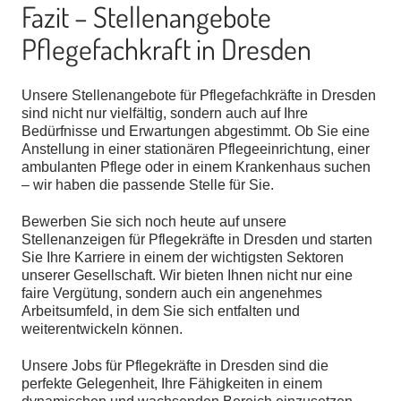
Fazit – Stellenangebote
Pflegefachkraft in Dresden
Unsere Stellenangebote für Pflegefachkräfte in Dresden
sind nicht nur vielfältig, sondern auch auf Ihre
Bedürfnisse und Erwartungen abgestimmt. Ob Sie eine
Anstellung in einer stationären Pflegeeinrichtung, einer
ambulanten Pflege oder in einem Krankenhaus suchen
– wir haben die passende Stelle für Sie.
Bewerben Sie sich noch heute auf unsere
Stellenanzeigen für Pflegekräfte in Dresden und starten
Sie Ihre Karriere in einem der wichtigsten Sektoren
unserer Gesellschaft. Wir bieten Ihnen nicht nur eine
faire Vergütung, sondern auch ein angenehmes
Arbeitsumfeld, in dem Sie sich entfalten und
weiterentwickeln können.
Unsere Jobs für Pflegekräfte in Dresden sind die
perfekte Gelegenheit, Ihre Fähigkeiten in einem