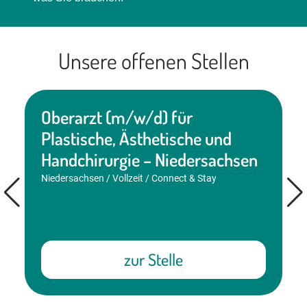
Unsere offenen Stellen
Oberarzt (m/w/d) für
Plastische, Ästhetische und
Handchirurgie – Niedersachsen
Niedersachsen / Vollzeit / Connect & Stay
zur Stelle