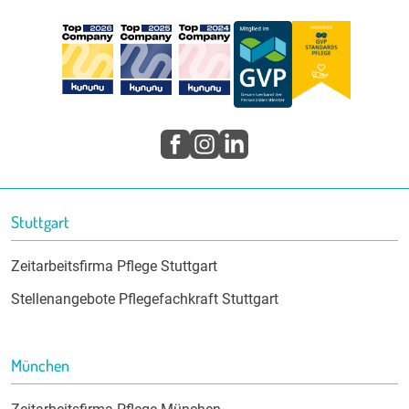
Stuttgart
Zeitarbeitsfirma Pflege Stuttgart
Stellenangebote Pflegefachkraft Stuttgart
München