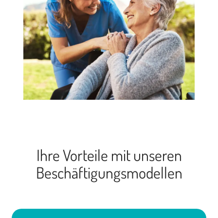
Ihre Vorteile mit unseren
Beschäftigungsmodellen