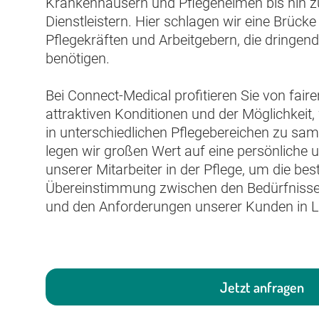
Krankenhäusern und Pflegeheimen bis hin 
Dienstleistern. Hier schlagen wir eine Brücke
Pflegekräften und Arbeitgebern, die dringen
benötigen.
Bei Connect-Medical profitieren Sie von fair
attraktiven Konditionen und der Möglichkeit,
in unterschiedlichen Pflegebereichen zu samm
legen wir großen Wert auf eine persönliche u
unserer Mitarbeiter in der Pflege, um die be
Übereinstimmung zwischen den Bedürfnissen
und den Anforderungen unserer Kunden in Le
Jetzt anfragen