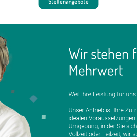
Stellenangebote
Wir stehen f
Mehrwert
Weil Ihre Leistung für uns 
Unser Antrieb ist Ihre Zuf
idealen Voraussetzungen f
Umgebung, in der Sie sich
Vollzeit oder Teilzeit, wi