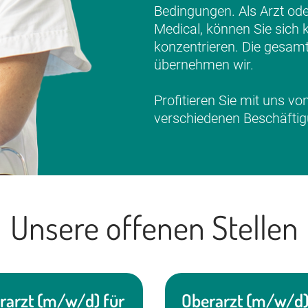
Bedingungen. Als Arzt ode
Medical, können Sie sich k
konzentrieren. Die gesamt
übernehmen wir.
Profitieren Sie mit uns von
verschiedenen Beschäfti
Unsere offenen Stellen
rarzt (m/w/d) für
Oberarzt (m/w/d)