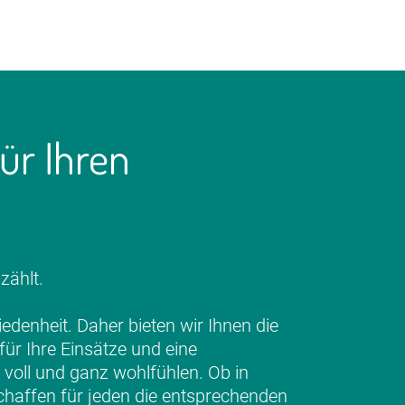
ür Ihren
zählt.
riedenheit. Daher bieten wir Ihnen die
ür Ihre Einsätze und eine
 voll und ganz wohlfühlen. Ob in
r schaffen für jeden die entsprechenden