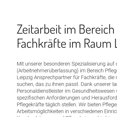
Zeitarbeit im Bereich
Fachkräfte im Raum L
Mit unserer besonderen Spezialisierung auf d
(Arbeitnehmerüberlassung) im Bereich Pfle
Leipzig Ansprechpartner für Fachkräfte, die
suchen, das zu ihnen passt. Dank unserer la
Personaldienstleister im Gesundheitswesen v
spezifischen Anforderungen und Herausford
Pflegekräfte täglich stellen. Wir bieten Pflege
Arbeitsmöglichkeiten in verschiedenen Einri