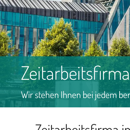
Zeitarbeitsfirma
Wir stehen Ihnen bei jedem beru
Zeitarbeitsfirma i