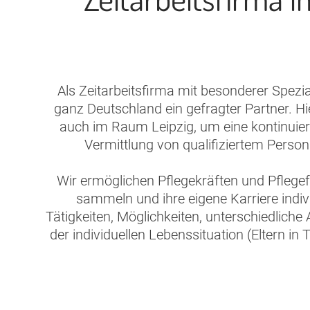
Als Zeitarbeitsfirma mit besonderer Spezi
ganz Deutschland ein gefragter Partner. H
auch im Raum Leipzig, um eine kontinuierl
Vermittlung von qualifiziertem Perso
Wir ermöglichen Pflegekräften und Pflege
sammeln und ihre eigene Karriere indivi
Tätigkeiten, Möglichkeiten, unterschiedlich
der individuellen Lebenssituation (Eltern in