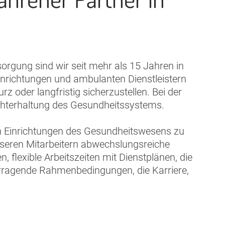
orgung sind wir seit mehr als 15 Jahren in
inrichtungen und ambulanten Dienstleistern
 oder langfristig sicherzustellen. Bei der
echterhaltung des Gesundheitssystems.
en Einrichtungen des Gesundheitswesens zu
 unseren Mitarbeitern abwechslungsreiche
flexible Arbeitszeiten mit Dienstplänen, die
ervorragende Rahmenbedingungen, die Karriere,