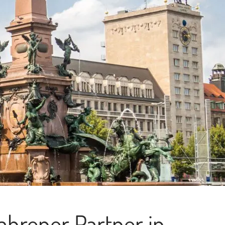
fahrener Partner in