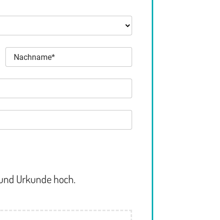
 und Urkunde hoch.