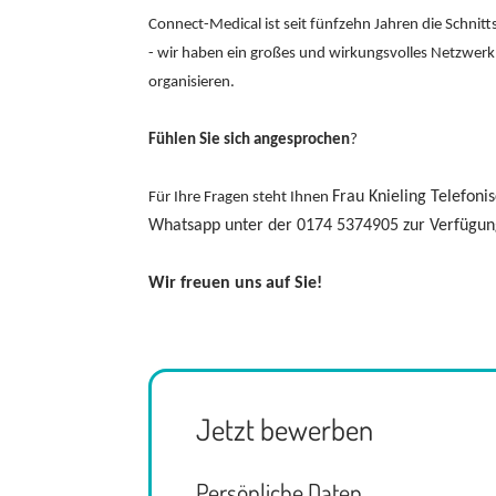
Connect-Medical ist seit fünfzehn Jahren die Schnitt
- wir haben ein großes und wirkungsvolles Netzwer
organisieren.
Fühlen Sie sich angesprochen
?
Frau Knieling Telefon
Für Ihre Fragen steht Ihnen
Whatsapp unter der 0174 5374905 zur Verfügun
Wir freuen uns auf Sie!
Jetzt bewerben
Persönliche Daten