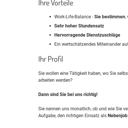
Ihre Vorteile
Work-Life-Balance -
Sie bestimmen
,
Sehr hoher Stundensatz
Hervorragende Dienstzuschläge
Ein wertschätzendes Miteinander a
Ihr Profil
Sie wollen eine Tätigkeit haben, wo Sie sel
arbeiten werden?
Dann sind Sie bei uns richtig!
Sie nennen uns monatlich, ob und wie Sie ve
Aufgabe, den richtigen Einsatz als
Nebenjo