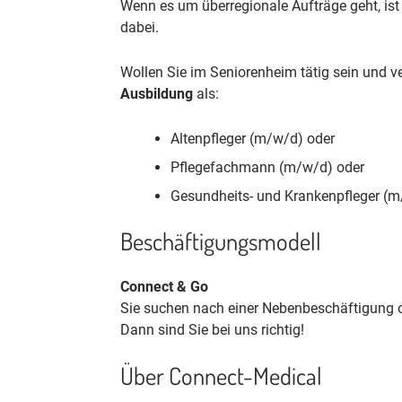
Wenn es um überregionale Aufträge geht, ist
dabei.
Wollen Sie im Seniorenheim tätig sein und v
Ausbildung
als:
Altenpfleger (m/w/d) oder
Pflegefachmann (m/w/d) oder
Gesundheits- und Krankenpfleger (
Beschäftigungsmodell
Connect & Go
Sie suchen nach einer Nebenbeschäftigung od
Dann sind Sie bei uns richtig!
Über Connect-Medical