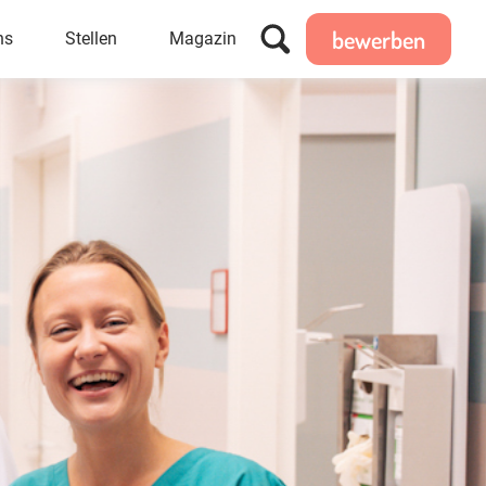
bewerben
ns
Stellen
Magazin