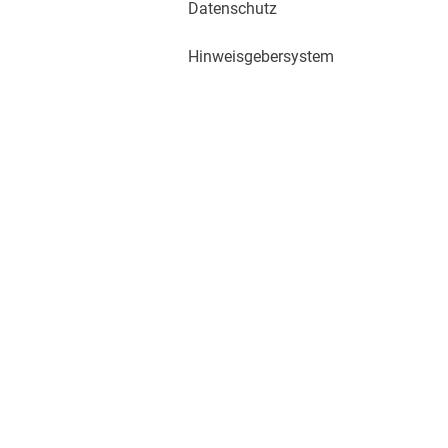
Datenschutz
Hinweisgebersystem