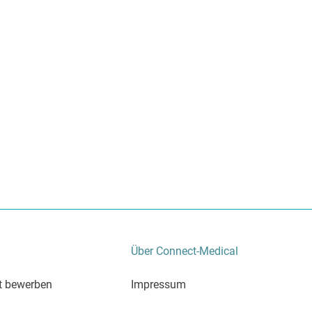
Über Connect-Medical
zt bewerben
Impressum