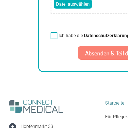
Ich habe die
Datenschutzerklärun
Startseite
Für Pflegek
Hopfenmarkt 33