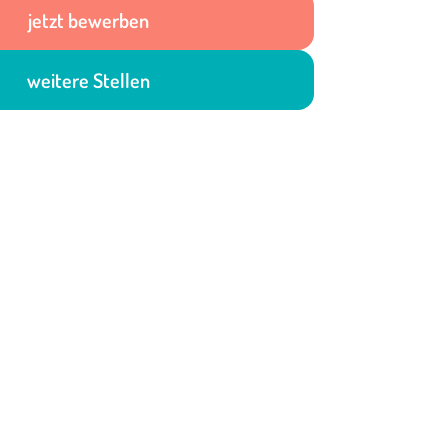
jetzt bewerben
weitere Stellen