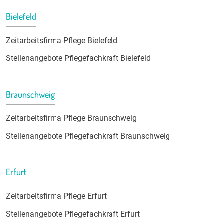
Bielefeld
Zeitarbeitsfirma Pflege Bielefeld
Stellenangebote Pflegefachkraft Bielefeld
Braunschweig
Zeitarbeitsfirma Pflege Braunschweig
Stellenangebote Pflegefachkraft Braunschweig
Erfurt
Zeitarbeitsfirma Pflege Erfurt
Stellenangebote Pflegefachkraft Erfurt