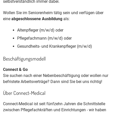
selbstverständlich immer dabei.
Wollen Sie im Seniorenheim tätig sein und verfügen über
eine
abgeschlossene Ausbildung
als:
Altenpfleger (m/w/d) oder
Pflegefachmann (m/w/d) oder
Gesundheits- und Krankenpfleger (m/w/d)
Beschäftigungsmodell
Connect & Go
Sie suchen nach einer Nebenbeschäftigung oder wollen nur
befristete Arbeitsverträge? Dann sind Sie bei uns richtig!
Über Connect-Medical
Connect-Medical ist seit fünfzehn Jahren die Schnittstelle
zwischen Pflegefachkräften und Einrichtungen - wir haben