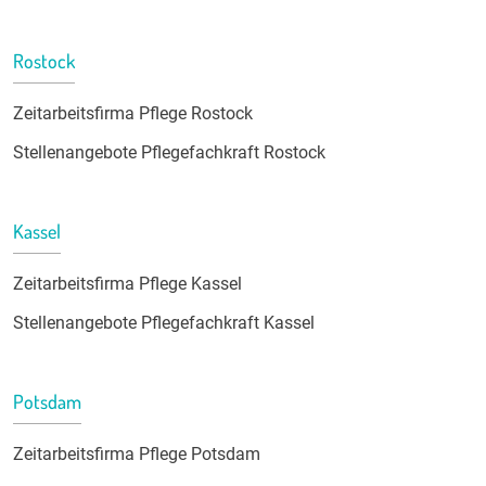
Rostock
Zeitarbeitsfirma Pflege Rostock
Stellenangebote Pflegefachkraft Rostock
Kassel
Zeitarbeitsfirma Pflege Kassel
Stellenangebote Pflegefachkraft Kassel
Potsdam
Zeitarbeitsfirma Pflege Potsdam