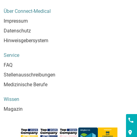
Über Connect-Medical
Impressum
Datenschutz
Hinweisgebersystem
Service
FAQ
Stellenausschreibungen
Medizinische Berufe
Wissen
Magazin
Kont