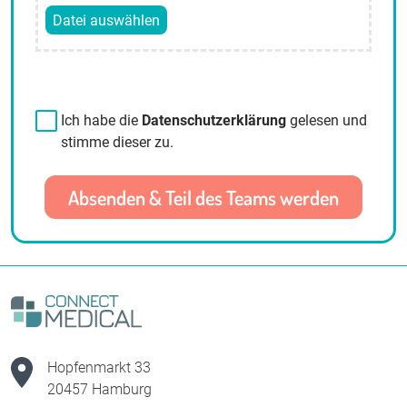
Ich habe die
Datenschutzerklärung
gelesen und
stimme dieser zu.
Hopfenmarkt 33
20457 Hamburg