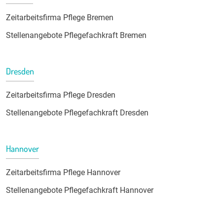
Zeitarbeitsfirma Pflege Bremen
Stellenangebote Pflegefachkraft Bremen
Dresden
Zeitarbeitsfirma Pflege Dresden
Stellenangebote Pflegefachkraft Dresden
Hannover
Zeitarbeitsfirma Pflege Hannover
Stellenangebote Pflegefachkraft Hannover