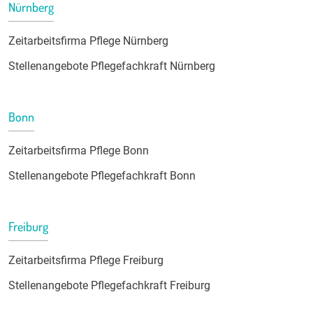
Nürnberg
Zeitarbeitsfirma Pflege Nürnberg
Stellenangebote Pflegefachkraft Nürnberg
Bonn
Zeitarbeitsfirma Pflege Bonn
Stellenangebote Pflegefachkraft Bonn
Freiburg
Zeitarbeitsfirma Pflege Freiburg
Stellenangebote Pflegefachkraft Freiburg