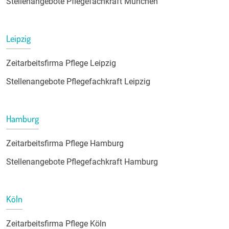
Stellenangebote Pflegefachkraft München
Leipzig
Zeitarbeitsfirma Pflege Leipzig
Stellenangebote Pflegefachkraft Leipzig
Hamburg
Zeitarbeitsfirma Pflege Hamburg
Stellenangebote Pflegefachkraft Hamburg
Köln
Zeitarbeitsfirma Pflege Köln