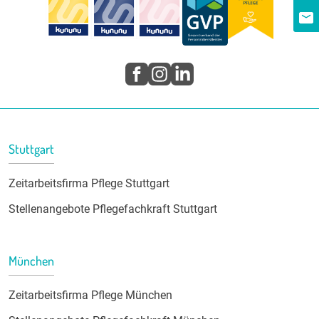
Stuttgart
Zeitarbeitsfirma Pflege Stuttgart
Stellenangebote Pflegefachkraft Stuttgart
München
Zeitarbeitsfirma Pflege München