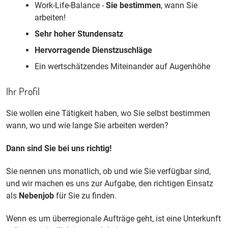
Work-Life-Balance -
Sie bestimmen
, wann Sie
arbeiten!
Sehr hoher Stundensatz
Hervorragende Dienstzuschläge
Ein wertschätzendes Miteinander auf Augenhöhe
Ihr Profil
Sie wollen eine Tätigkeit haben, wo Sie selbst bestimmen
wann, wo und wie lange Sie arbeiten werden?
Dann sind Sie bei uns richtig!
Sie nennen uns monatlich, ob und wie Sie verfügbar sind,
und wir machen es uns zur Aufgabe, den richtigen Einsatz
als
Nebenjob
für Sie zu finden.
Wenn es um überregionale Aufträge geht, ist eine Unterkunft