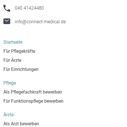
040 41424480
info@connect-medical.de
Startseite
Für Pflegekräfte
Für Ärzte
Für Einrichtungen
Pflege
Als Pflegefachkraft bewerben
Für Funktionspflege bewerben
Ärzte
Als Arzt bewerben