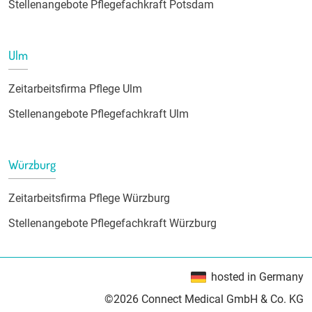
Stellenangebote Pflegefachkraft Potsdam
Ulm
Zeitarbeitsfirma Pflege Ulm
Stellenangebote Pflegefachkraft Ulm
Würzburg
Zeitarbeitsfirma Pflege Würzburg
Stellenangebote Pflegefachkraft Würzburg
hosted in Germany
©2026 Connect Medical GmbH & Co. KG