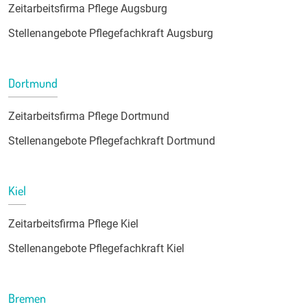
Zeitarbeitsfirma Pflege Augsburg
Stellenangebote Pflegefachkraft Augsburg
Dortmund
Zeitarbeitsfirma Pflege Dortmund
Stellenangebote Pflegefachkraft Dortmund
Kiel
Zeitarbeitsfirma Pflege Kiel
Stellenangebote Pflegefachkraft Kiel
Bremen