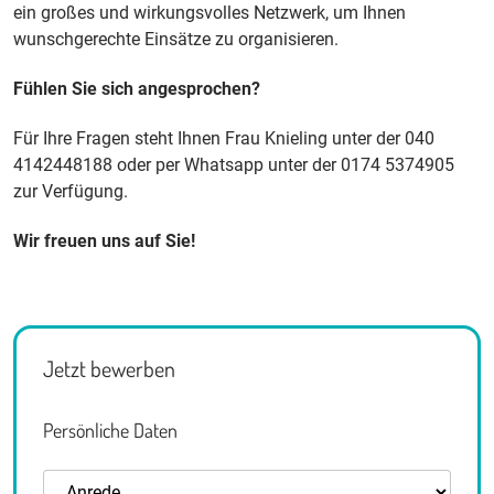
ein großes und wirkungsvolles Netzwerk, um Ihnen
wunschgerechte Einsätze zu organisieren.
Fühlen Sie sich angesprochen?
Für Ihre Fragen steht Ihnen Frau Knieling unter der 040
4142448188 oder per Whatsapp unter der 0174 5374905
zur Verfügung.
Wir freuen uns auf Sie!
Jetzt bewerben
Persönliche Daten