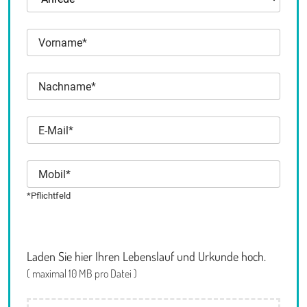
*Pflichtfeld
Laden Sie hier Ihren Lebenslauf und Urkunde hoch.
( maximal 10 MB pro Datei )