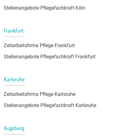
Stellenangebote Pflegefachkraft Köln
Frankfurt
Zeitarbeitsfirma Pflege Frankfurt
Stellenangebote Pflegefachkraft Frankfurt
Karlsruhe
Zeitarbeitsfirma Pflege Karlsruhe
Stellenangebote Pflegefachkraft Karlsruhe
Augsburg