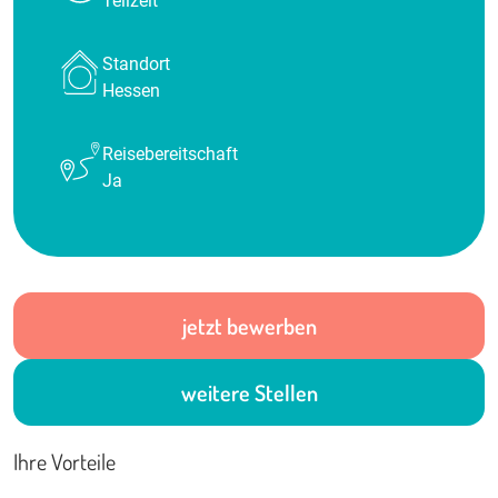
Teilzeit
Standort
Hessen
Reisebereitschaft
Ja
jetzt bewerben
weitere Stellen
Ihre Vorteile