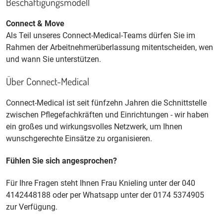
Beschäftigungsmodell
Connect & Move
Als Teil unseres Connect-Medical-Teams dürfen Sie im
Rahmen der Arbeitnehmerüberlassung mitentscheiden, wen
und wann Sie unterstützen.
Über Connect-Medical
Connect-Medical ist seit fünfzehn Jahren die Schnittstelle
zwischen Pflegefachkräften und Einrichtungen - wir haben
ein großes und wirkungsvolles Netzwerk, um Ihnen
wunschgerechte Einsätze zu organisieren.
Fühlen Sie sich angesprochen?
Für Ihre Fragen steht Ihnen Frau Knieling unter der 040
4142448188 oder per Whatsapp unter der 0174 5374905
zur Verfügung.