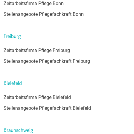
Zeitarbeitsfirma Pflege Bonn
Stellenangebote Pflegefachkraft Bonn
Freiburg
Zeitarbeitsfirma Pflege Freiburg
Stellenangebote Pflegefachkraft Freiburg
Bielefeld
Zeitarbeitsfirma Pflege Bielefeld
Stellenangebote Pflegefachkraft Bielefeld
Braunschweig