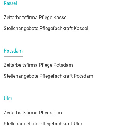
Kassel
Zeitarbeitsfirma Pflege Kassel
Stellenangebote Pflegefachkraft Kassel
Potsdam
Zeitarbeitsfirma Pflege Potsdam
Stellenangebote Pflegefachkraft Potsdam
Ulm
Zeitarbeitsfirma Pflege Ulm
Stellenangebote Pflegefachkraft Ulm