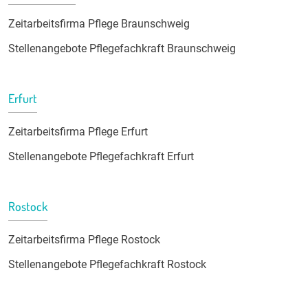
Zeitarbeitsfirma Pflege Braunschweig
Stellenangebote Pflegefachkraft Braunschweig
Erfurt
Zeitarbeitsfirma Pflege Erfurt
Stellenangebote Pflegefachkraft Erfurt
Rostock
Zeitarbeitsfirma Pflege Rostock
Stellenangebote Pflegefachkraft Rostock