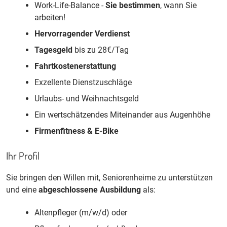
Work-Life-Balance -
Sie bestimmen
, wann Sie
arbeiten!
Hervorragender
Verdienst
Tagesgeld
bis zu 28€/Tag
Fahrtkostenerstattung
Exzellente Dienstzuschläge
Urlaubs- und Weihnachtsgeld
Ein wertschätzendes Miteinander aus Augenhöhe
Firmenfitness & E-Bike
Ihr Profil
Sie bringen den Willen mit, Seniorenheime zu unterstützen
und eine
abgeschlossene Ausbildung
als:
Altenpfleger (m/w/d) oder