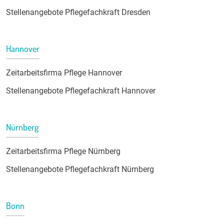
Stellenangebote Pflegefachkraft Dresden
Hannover
Zeitarbeitsfirma Pflege Hannover
Stellenangebote Pflegefachkraft Hannover
Nürnberg
Zeitarbeitsfirma Pflege Nürnberg
Stellenangebote Pflegefachkraft Nürnberg
Bonn