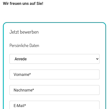
Wir freuen uns auf Sie!
Jetzt bewerben
Persönliche Daten