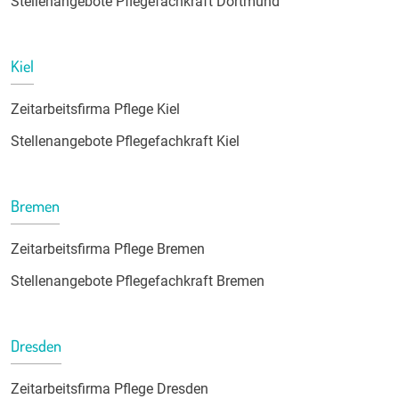
Stellenangebote Pflegefachkraft Dortmund
Kiel
Zeitarbeitsfirma Pflege Kiel
Stellenangebote Pflegefachkraft Kiel
Bremen
Zeitarbeitsfirma Pflege Bremen
Stellenangebote Pflegefachkraft Bremen
Dresden
Zeitarbeitsfirma Pflege Dresden