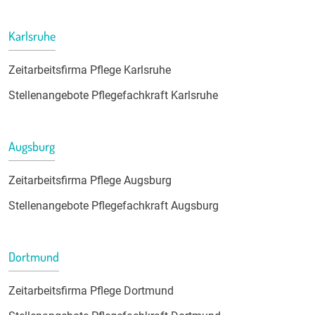
Karlsruhe
Zeitarbeitsfirma Pflege Karlsruhe
Stellenangebote Pflegefachkraft Karlsruhe
Augsburg
Zeitarbeitsfirma Pflege Augsburg
Stellenangebote Pflegefachkraft Augsburg
Dortmund
Zeitarbeitsfirma Pflege Dortmund