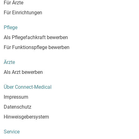
Für Ärzte
Für Einrichtungen
Pflege
Als Pflegefachkraft bewerben
Für Funktionspflege bewerben
Ärzte
Als Arzt bewerben
Über Connect-Medical
Impressum
Datenschutz
Hinweisgebersystem
Service