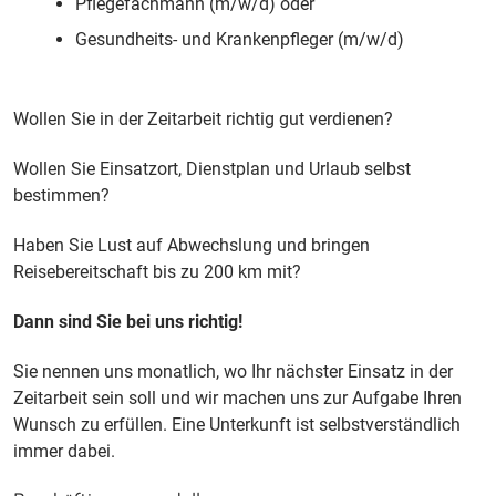
Pflegefachmann (m/w/d) oder
Gesundheits- und Krankenpfleger (m/w/d)
Wollen Sie in der Zeitarbeit richtig gut verdienen?
Wollen Sie Einsatzort, Dienstplan und Urlaub selbst
bestimmen?
Haben Sie Lust auf Abwechslung und bringen
Reisebereitschaft bis zu 200 km mit?
Dann sind Sie bei uns richtig!
Sie nennen uns monatlich, wo Ihr nächster Einsatz in der
Zeitarbeit sein soll und wir machen uns zur Aufgabe Ihren
Wunsch zu erfüllen. Eine Unterkunft ist selbstverständlich
immer dabei.