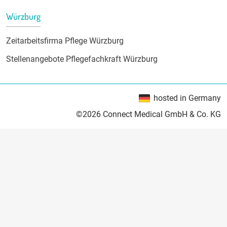
Würzburg
Zeitarbeitsfirma Pflege Würzburg
Stellenangebote Pflegefachkraft Würzburg
hosted in Germany
©2026 Connect Medical GmbH & Co. KG