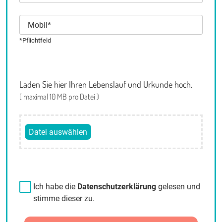
*Pflichtfeld
Laden Sie hier Ihren Lebenslauf und Urkunde hoch.
( maximal 10 MB pro Datei )
Ich habe die
Datenschutzerklärung
gelesen und
stimme dieser zu.