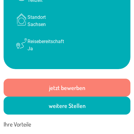
Teilzeit
Standort
Sachsen
Reisebereitschaft
Ja
jetzt bewerben
weitere Stellen
Ihre Vorteile