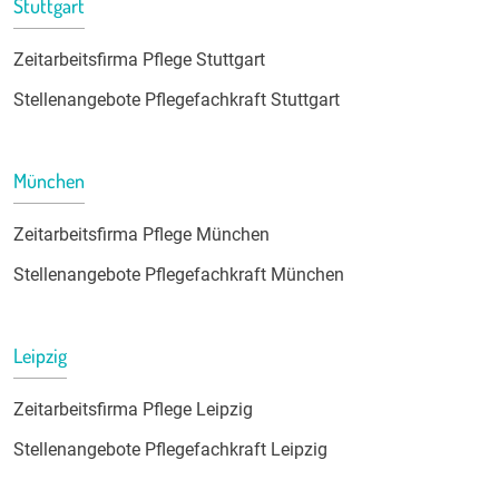
Stuttgart
Zeitarbeitsfirma Pflege Stuttgart
Stellenangebote Pflegefachkraft Stuttgart
München
Zeitarbeitsfirma Pflege München
Stellenangebote Pflegefachkraft München
Leipzig
Zeitarbeitsfirma Pflege Leipzig
Stellenangebote Pflegefachkraft Leipzig