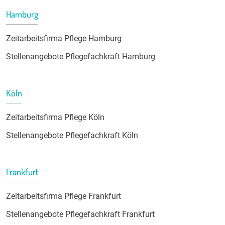
Hamburg
Zeitarbeitsfirma Pflege Hamburg
Stellenangebote Pflegefachkraft Hamburg
Köln
Zeitarbeitsfirma Pflege Köln
Stellenangebote Pflegefachkraft Köln
Frankfurt
Zeitarbeitsfirma Pflege Frankfurt
Stellenangebote Pflegefachkraft Frankfurt