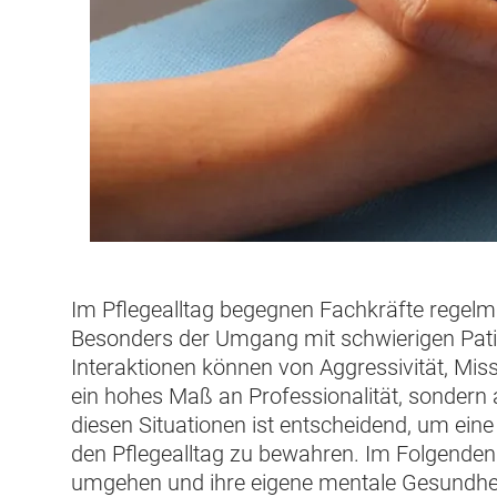
Im Pflegealltag begegnen Fachkräfte regelm
Besonders der Umgang mit schwierigen Patie
Interaktionen können von Aggressivität, Mis
ein hohes Maß an Professionalität, sondern
diesen Situationen ist entscheidend, um eine
den Pflegealltag zu bewahren. Im Folgenden 
umgehen und ihre eigene mentale Gesundhe