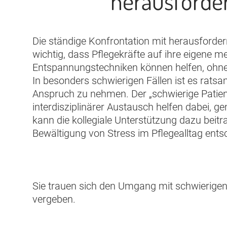
herausforde
Die ständige Konfrontation mit herausforder
wichtig, dass Pflegekräfte auf ihre eigene 
Entspannungstechniken können helfen, ohne 
In besonders schwierigen Fällen ist es ratsa
Anspruch zu nehmen. Der „schwierige Patien
interdisziplinärer Austausch helfen dabei,
kann die kollegiale Unterstützung dazu beitr
Bewältigung von Stress im Pflegealltag entsc
Sie trauen sich den Umgang mit schwierigen
vergeben.