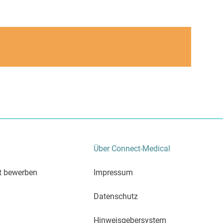
Über Connect-Medical
zt bewerben
Impressum
Datenschutz
Hinweisgebersystem