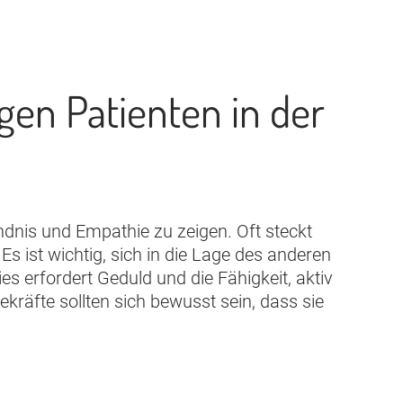
gen Patienten in der
dnis und Empathie zu zeigen. Oft steckt
s ist wichtig, sich in die Lage des anderen
s erfordert Geduld und die Fähigkeit, aktiv
ekräfte sollten sich bewusst sein, dass sie