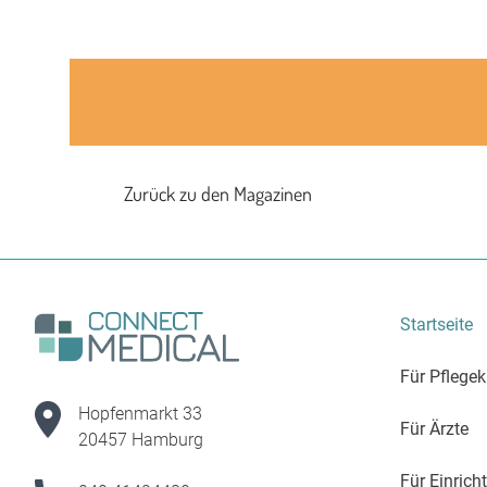
Zurück zu den Magazinen
Startseite
Für Pflegek
Hopfenmarkt 33
Für Ärzte
20457 Hamburg
Für Einric