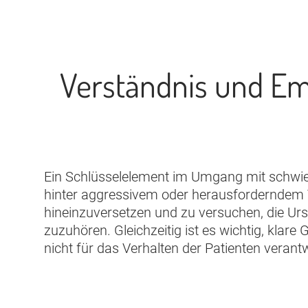
Verständnis und Emp
Ein Schlüsselelement im Umgang mit schwier
hinter aggressivem oder herausforderndem Ver
hineinzuversetzen und zu versuchen, die Urs
zuzuhören. Gleichzeitig ist es wichtig, klare
nicht für das Verhalten der Patienten verantw