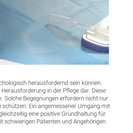
ychologisch herausfordernd sein können.
Herausforderung in der Pflege dar. Diese
en. Solche Begegnungen erfordern nicht nur
 zu schützen. Ein angemessener Umgang mit
leichzeitig eine positive Grundhaltung für
mit schwierigen Patienten und Angehörigen