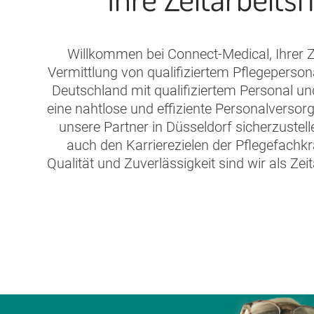
Willkommen bei Connect-Medical, Ihrer Ze
Vermittlung von qualifiziertem Pflegeperson
Deutschland mit qualifiziertem Personal un
eine nahtlose und effiziente Personalversor
unsere Partner in Düsseldorf sicherzustel
auch den Karrierezielen der Pflegefachk
Qualität und Zuverlässigkeit sind wir als Zei