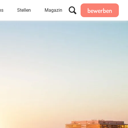
bewerben
ns
Stellen
Magazin