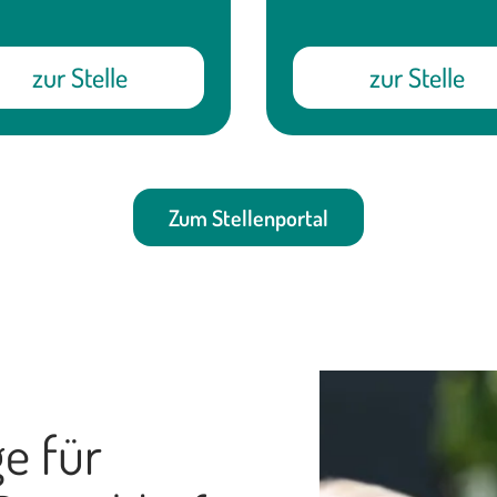
zur Stelle
zur Stelle
Zum Stellenportal
ge für