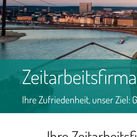
Zeitarbeitsfirm
Ihre Zufriedenheit, unser Ziel:
Ihre Zeitarbeits