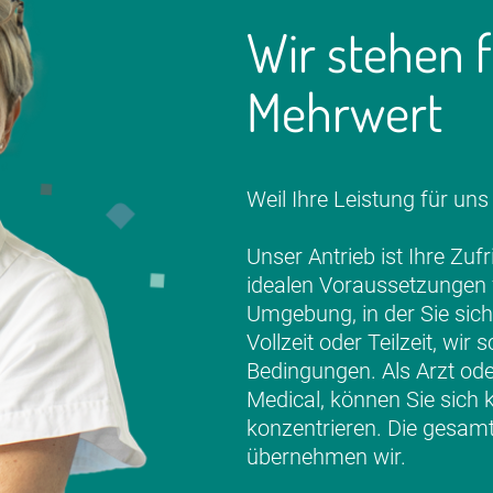
Wir stehen f
Mehrwert
Weil Ihre Leistung für uns 
Unser Antrieb ist Ihre Zuf
idealen Voraussetzungen f
Umgebung, in der Sie sich
Vollzeit oder Teilzeit, wi
Bedingungen. Als Arzt ode
Medical, können Sie sich k
konzentrieren. Die gesamt
übernehmen wir.