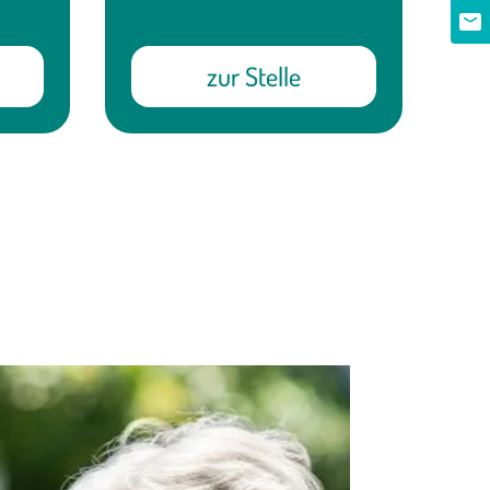
zur Stelle