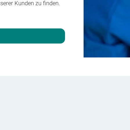
serer Kunden zu finden.