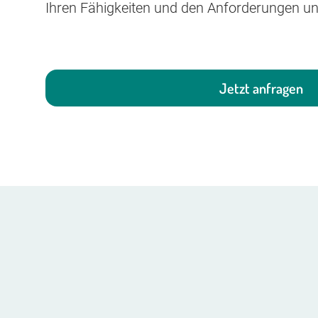
Ihren Fähigkeiten und den Anforderungen un
Jetzt anfragen