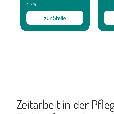
& Stay
zur Stelle
Zeitarbeit in der Pfle