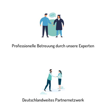
Professionelle Betreuung durch unsere Experten
Deutschlandweites Partnernetzwerk