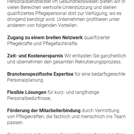
Personaldienstleister im Gesundheitswesen bieten wir in
vielen Bereichen wertvolle Unterstützung und stellen
qualifiziertes Pflegepersonal dort zur Verfügung, wo es
dringend benötigt wird. Unternehmen profitieren unter
anderem von folgenden Vorteilen:
Zugang zu einem breiten Netzwerk
qualifizierter
Pflegekräfte und Pflegefachkräfte.
Zeit- und Kostenersparnis
Wir entlasten Sie ganzheitlich
und übernehmen den gesamten Rekrutierungsprozess.
Branchenspezifische Expertise
für eine bedarfsgerechte
Personalplanung.
Flexible Lösungen
für kurz- und langfristige
Personalbedürfnisse.
Förderung der Mitarbeiterbindung
durch Vermittlung
von Pflegekräften, die fachlich und menschlich ins Team
passen.