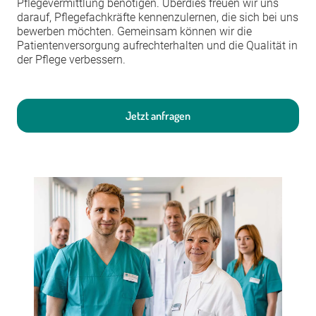
Pflegevermittlung benötigen. Überdies freuen wir uns
darauf, Pflegefachkräfte kennenzulernen, die sich bei uns
bewerben möchten. Gemeinsam können wir die
Patientenversorgung aufrechterhalten und die Qualität in
der Pflege verbessern.
Jetzt anfragen