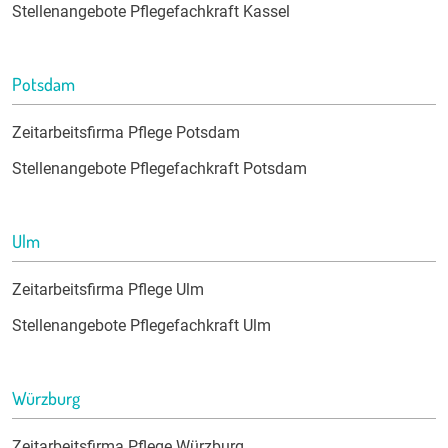
Stellenangebote Pflegefachkraft Kassel
Potsdam
Zeitarbeitsfirma Pflege Potsdam
Stellenangebote Pflegefachkraft Potsdam
Ulm
Zeitarbeitsfirma Pflege Ulm
Stellenangebote Pflegefachkraft Ulm
Würzburg
Zeitarbeitsfirma Pflege Würzburg