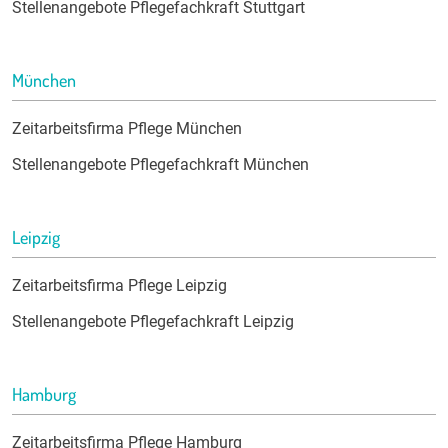
Stellenangebote Pflegefachkraft Stuttgart
München
Zeitarbeitsfirma Pflege München
Stellenangebote Pflegefachkraft München
Leipzig
Zeitarbeitsfirma Pflege Leipzig
Stellenangebote Pflegefachkraft Leipzig
Hamburg
Zeitarbeitsfirma Pflege Hamburg