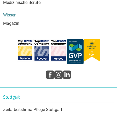
Medizinische Berufe
Wissen
Magazin
Stuttgart
Zeitarbeitsfirma Pflege Stuttgart