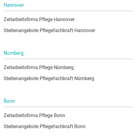
Hannover
Zeitarbeitsfirma Pflege Hannover
Stellenangebote Pflegefachkraft Hannover
Nürnberg
Zeitarbeitsfirma Pflege Nürnberg
Stellenangebote Pflegefachkraft Nürnberg
Bonn
Zeitarbeitsfirma Pflege Bonn
Stellenangebote Pflegefachkraft Bonn