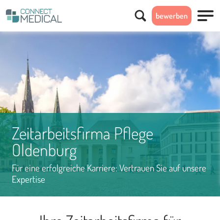
Suchen
bewerben
Menü
Zeitarbeitsfirma Pflege
Oldenburg
Für eine erfolgreiche Karriere: Vertrauen Sie auf unsere
Expertise