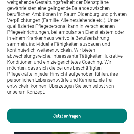
weitgehende Gestaltungsfreiheit der Dienstpläne
gewährleisten eine gelingende Balance zwischen
beruflichen Ambitionen im Raum Oldenburg und privaten
Verpflichtungen (Familie, Alleinerziehende etc.). Unser
qualifiziertes Pflegepersonal kann in verschiedenen
Pflegeeinrichtungen, bei ambulanten Dienstleistern oder
in einem Krankenhaus wertvolle Berufserfahrung
sammeln, individuelle Fähigkeiten ausbauen und
kontinuierlich weiterentwickeln. Wir bieten
abwechslungsreiche, interessante Tätigkeiten, lukrative
Konditionen und ein zielgerichtetes Coaching. Wir
möchten, dass sich die bei uns beschäftigten
Pflegekräfte in jeder Hinsicht aufgehoben fühlen, ihre
persönlichen Lebensentwürfe und Karriereziele frei
entwickeln können. Überzeugen Sie sich selbst von
unserem Konzept.
Jetzt anfragen