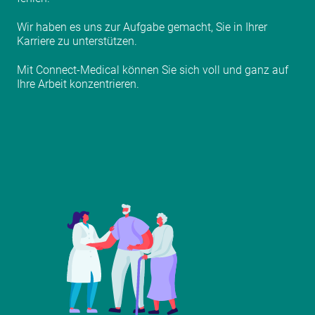
Wir haben es uns zur Aufgabe gemacht, Sie in Ihrer
Karriere zu unterstützen.
Mit Connect-Medical können Sie sich voll und ganz auf
Ihre Arbeit konzentrieren.