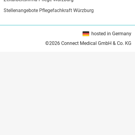
Stellenangebote Pflegefachkraft Würzburg
hosted in Germany
©2026 Connect Medical GmbH & Co. KG