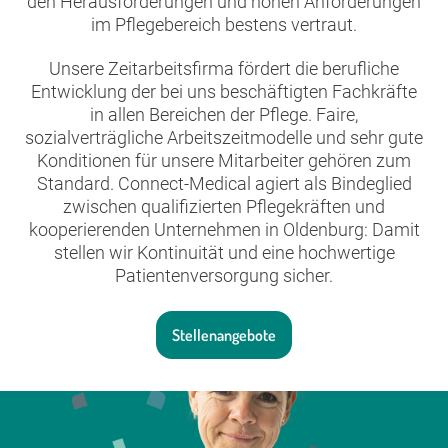
den Herausforderungen und hohen Anforderungen
im Pflegebereich bestens vertraut.
Unsere Zeitarbeitsfirma fördert die berufliche
Entwicklung der bei uns beschäftigten Fachkräfte
in allen Bereichen der Pflege. Faire,
sozialverträgliche Arbeitszeitmodelle und sehr gute
Konditionen für unsere Mitarbeiter gehören zum
Standard. Connect-Medical agiert als Bindeglied
zwischen qualifizierten Pflegekräften und
kooperierenden Unternehmen in Oldenburg: Damit
stellen wir Kontinuität und eine hochwertige
Patientenversorgung sicher.
Stellenangebote