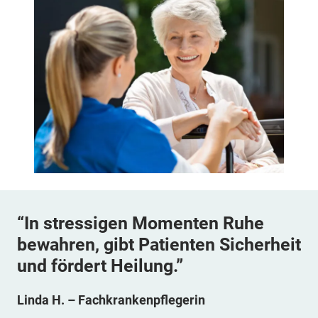
“In stressigen Momenten Ruhe
bewahren, gibt Patienten Sicherheit
und fördert Heilung.”
Linda H. – Fachkrankenpflegerin