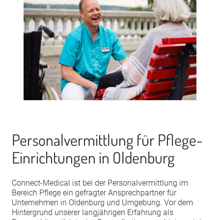
Personalvermittlung für Pflege-
Einrichtungen in Oldenburg
Connect-Medical ist bei der Personalvermittlung im
Bereich Pflege ein gefragter Ansprechpartner für
Unternehmen in Oldenburg und Umgebung. Vor dem
Hintergrund unserer langjährigen Erfahrung als