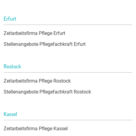
Erfurt
Zeitarbeitsfirma Pflege Erfurt
Stellenangebote Pflegefachkraft Erfurt
Rostock
Zeitarbeitsfirma Pflege Rostock
Stellenangebote Pflegefachkraft Rostock
Kassel
Zeitarbeitsfirma Pflege Kassel