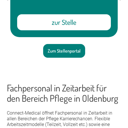
zur Stelle
Zum Stellenportal
Fachpersonal in Zeitarbeit für
den Bereich Pflege in Oldenburg
Connect-Medical öffnet Fachpersonal in Zeitarbeit in
allen Bereichen der Pflege Karrierechancen. Flexible
Arbeitszeitmodelle (Teilzeit, Vollzeit etc.) sowie eine