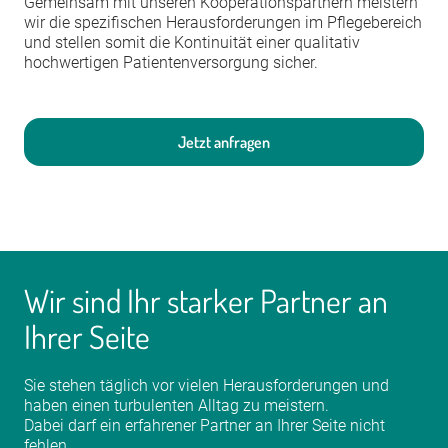
Gemeinsam mit unseren Kooperationspartnern meistern
wir die spezifischen Herausforderungen im Pflegebereich
und stellen somit die Kontinuität einer qualitativ
hochwertigen Patientenversorgung sicher.
Jetzt anfragen
Wir sind Ihr starker Partner an
Ihrer Seite
Sie stehen täglich vor vielen Herausforderungen und
haben einen turbulenten Alltag zu meistern.
Dabei darf ein erfahrener Partner an Ihrer Seite nicht
fehlen.