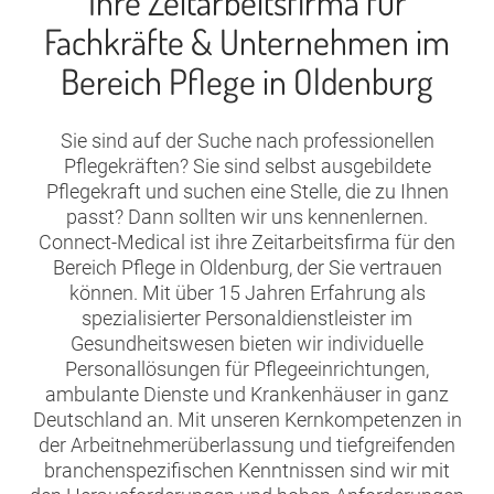
Ihre Zeitarbeitsfirma für
Fachkräfte & Unternehmen im
Bereich Pflege in Oldenburg
Sie sind auf der Suche nach professionellen
Pflegekräften? Sie sind selbst ausgebildete
Pflegekraft und suchen eine Stelle, die zu Ihnen
passt? Dann sollten wir uns kennenlernen.
Connect-Medical ist ihre Zeitarbeitsfirma für den
Bereich Pflege in Oldenburg, der Sie vertrauen
können. Mit über 15 Jahren Erfahrung als
spezialisierter Personaldienstleister im
Gesundheitswesen bieten wir individuelle
Personallösungen für Pflegeeinrichtungen,
ambulante Dienste und Krankenhäuser in ganz
Deutschland an. Mit unseren Kernkompetenzen in
der Arbeitnehmerüberlassung und tiefgreifenden
branchenspezifischen Kenntnissen sind wir mit