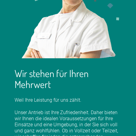
Wir stehen für Ihren
Mehrwert
Weil Ihre Leistung für uns zählt.
Unser Antrieb ist Ihre Zufriedenheit. Daher bieten
wir Ihnen die idealen Voraussetzungen für Ihre
Einsätze und eine Umgebung, in der Sie sich voll
und ganz wohlfühlen. Ob in Vollzeit oder Teilzeit,