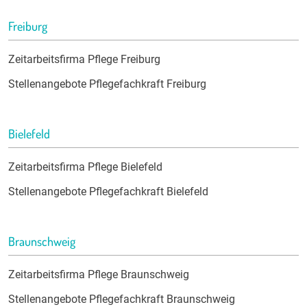
Freiburg
Zeitarbeitsfirma Pflege Freiburg
Stellenangebote Pflegefachkraft Freiburg
Bielefeld
Zeitarbeitsfirma Pflege Bielefeld
Stellenangebote Pflegefachkraft Bielefeld
Braunschweig
Zeitarbeitsfirma Pflege Braunschweig
Stellenangebote Pflegefachkraft Braunschweig