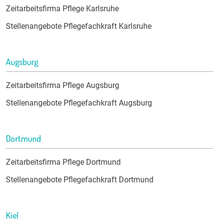
Zeitarbeitsfirma Pflege Karlsruhe
Stellenangebote Pflegefachkraft Karlsruhe
Augsburg
Zeitarbeitsfirma Pflege Augsburg
Stellenangebote Pflegefachkraft Augsburg
Dortmund
Zeitarbeitsfirma Pflege Dortmund
Stellenangebote Pflegefachkraft Dortmund
Kiel