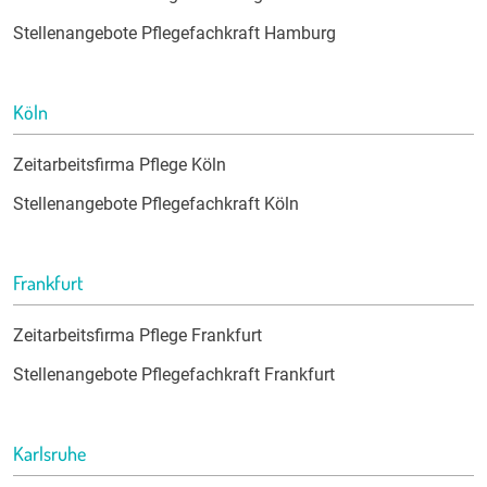
Stellenangebote Pflegefachkraft Hamburg
Köln
Zeitarbeitsfirma Pflege Köln
Stellenangebote Pflegefachkraft Köln
Frankfurt
Zeitarbeitsfirma Pflege Frankfurt
Stellenangebote Pflegefachkraft Frankfurt
Karlsruhe