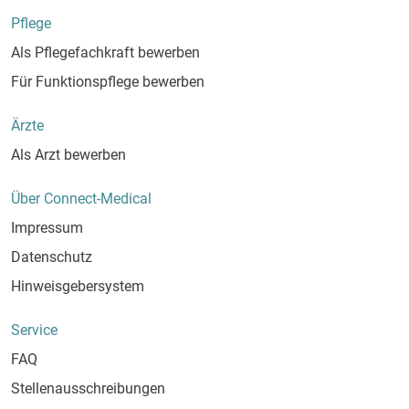
Pflege
Als Pflegefachkraft bewerben
Für Funktionspflege bewerben
Ärzte
Als Arzt bewerben
Über Connect-Medical
Impressum
Datenschutz
Hinweisgebersystem
Service
FAQ
Stellenausschreibungen