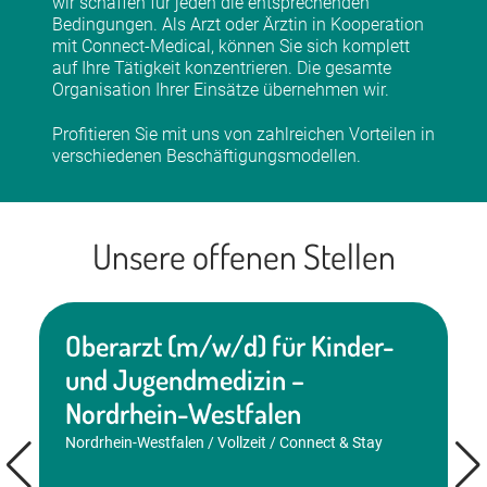
wir schaffen für jeden die entsprechenden
Bedingungen. Als Arzt oder Ärztin in Kooperation
mit Connect-Medical, können Sie sich komplett
auf Ihre Tätigkeit konzentrieren. Die gesamte
Organisation Ihrer Einsätze übernehmen wir.
Profitieren Sie mit uns von zahlreichen Vorteilen in
verschiedenen Beschäftigungsmodellen.
Unsere offenen Stellen
Oberarzt (m/w/d) für Kinder-
und Jugendmedizin –
Nordrhein-Westfalen
Nordrhein-Westfalen / Vollzeit / Connect & Stay