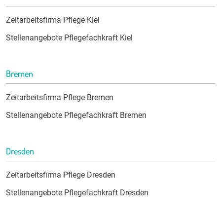
Zeitarbeitsfirma Pflege Kiel
Stellenangebote Pflegefachkraft Kiel
Bremen
Zeitarbeitsfirma Pflege Bremen
Stellenangebote Pflegefachkraft Bremen
Dresden
Zeitarbeitsfirma Pflege Dresden
Stellenangebote Pflegefachkraft Dresden