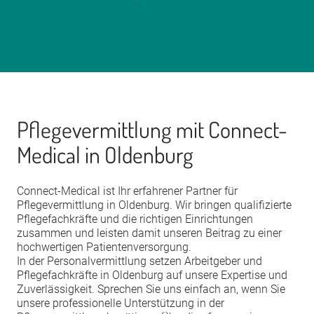
Pflegevermittlung mit Connect-
Medical in Oldenburg
Connect-Medical ist Ihr erfahrener Partner für
Pflegevermittlung in Oldenburg. Wir bringen qualifizierte
Pflegefachkräfte und die richtigen Einrichtungen
zusammen und leisten damit unseren Beitrag zu einer
hochwertigen Patientenversorgung.
In der Personalvermittlung setzen Arbeitgeber und
Pflegefachkräfte in Oldenburg auf unsere Expertise und
Zuverlässigkeit. Sprechen Sie uns einfach an, wenn Sie
unsere professionelle Unterstützung in der