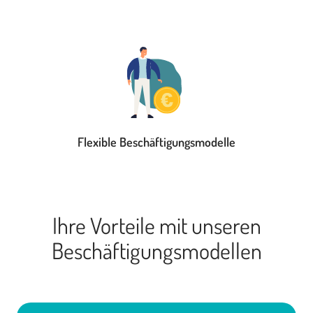
Flexible Beschäftigungsmodelle
Ihre Vorteile mit unseren
Beschäftigungsmodellen