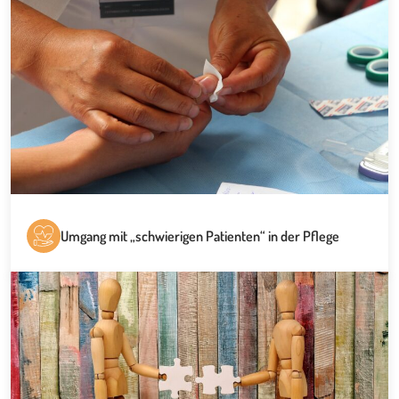
Umgang mit „schwierigen Patienten“ in der Pflege