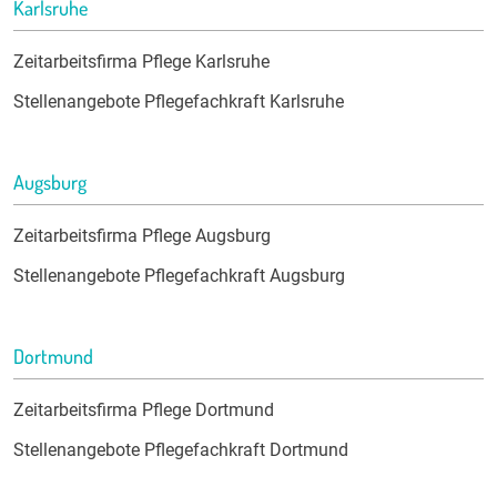
Karlsruhe
Zeitarbeitsfirma Pflege Karlsruhe
Stellenangebote Pflegefachkraft Karlsruhe
Augsburg
Zeitarbeitsfirma Pflege Augsburg
Stellenangebote Pflegefachkraft Augsburg
Dortmund
Zeitarbeitsfirma Pflege Dortmund
Stellenangebote Pflegefachkraft Dortmund