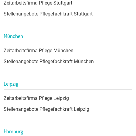
Zeitarbeitsfirma Pflege Stuttgart
Stellenangebote Pflegefachkraft Stuttgart
München
Zeitarbeitsfirma Pflege München
Stellenangebote Pflegefachkraft München
Leipzig
Zeitarbeitsfirma Pflege Leipzig
Stellenangebote Pflegefachkraft Leipzig
Hamburg