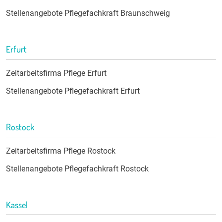
Stellenangebote Pflegefachkraft Braunschweig
Erfurt
Zeitarbeitsfirma Pflege Erfurt
Stellenangebote Pflegefachkraft Erfurt
Rostock
Zeitarbeitsfirma Pflege Rostock
Stellenangebote Pflegefachkraft Rostock
Kassel