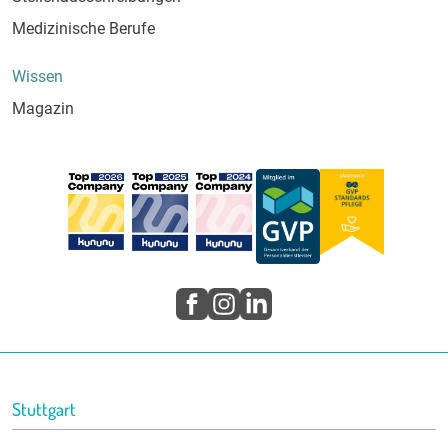
Medizinische Berufe
Wissen
Magazin
Stuttgart