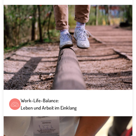
Work-Life-Balance:
Leben und Arbeit im Einklang