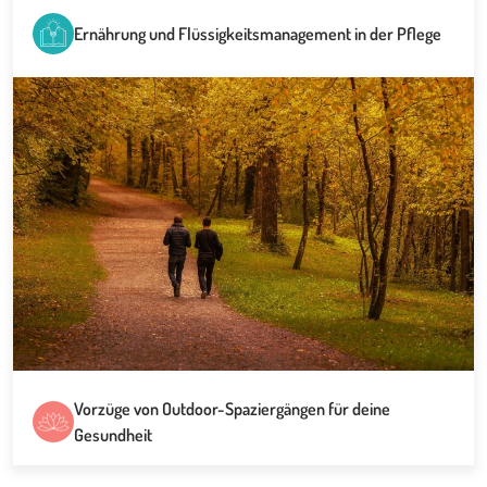
Ernährung und Flüssigkeitsmanagement in der Pflege
Vorzüge von Outdoor-Spaziergängen für deine
Gesundheit