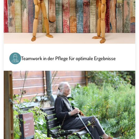
Teamwork in der Pflege für optimale Ergebnisse