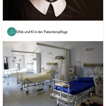
Ethik und KI in der Patientenpflege