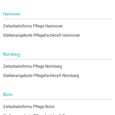
Hannover
Zeitarbeitsfirma Pflege Hannover
Stellenangebote Pflegefachkraft Hannover
Nürnberg
Zeitarbeitsfirma Pflege Nürnberg
Stellenangebote Pflegefachkraft Nürnberg
Bonn
Zeitarbeitsfirma Pflege Bonn