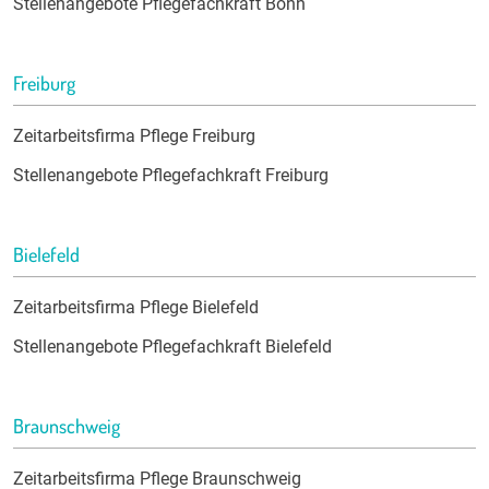
Stellenangebote Pflegefachkraft Bonn
Freiburg
Zeitarbeitsfirma Pflege Freiburg
Stellenangebote Pflegefachkraft Freiburg
Bielefeld
Zeitarbeitsfirma Pflege Bielefeld
Stellenangebote Pflegefachkraft Bielefeld
Braunschweig
Zeitarbeitsfirma Pflege Braunschweig