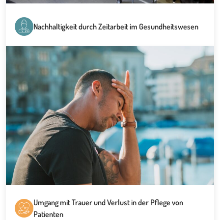
Nachhaltigkeit durch Zeitarbeit im Gesundheitswesen
Umgang mit Trauer und Verlust in der Pflege von
Patienten