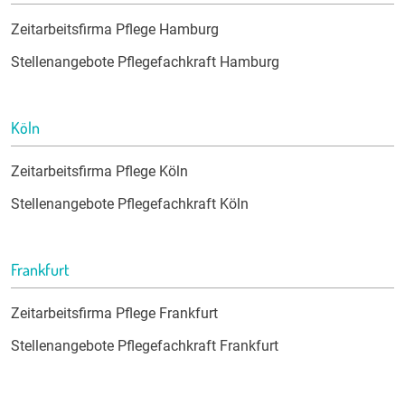
Zeitarbeitsfirma Pflege Hamburg
Stellenangebote Pflegefachkraft Hamburg
Köln
Zeitarbeitsfirma Pflege Köln
Stellenangebote Pflegefachkraft Köln
Frankfurt
Zeitarbeitsfirma Pflege Frankfurt
Stellenangebote Pflegefachkraft Frankfurt