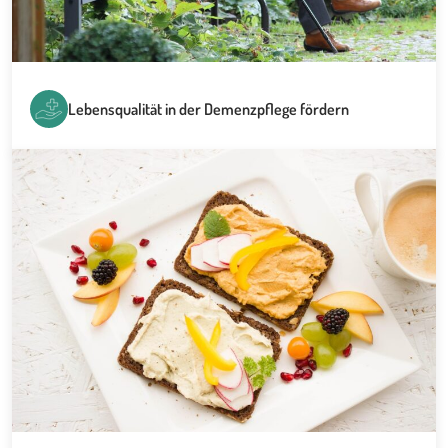
Lebensqualität in der Demenzpflege fördern