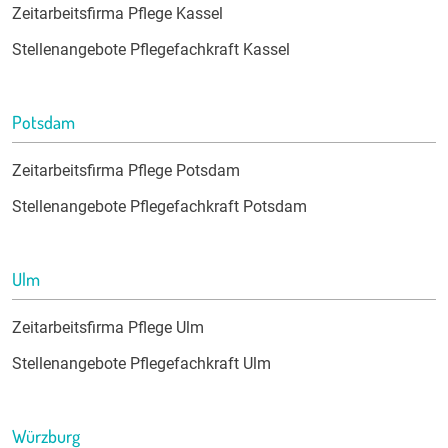
Zeitarbeitsfirma Pflege Kassel
Stellenangebote Pflegefachkraft Kassel
Potsdam
Zeitarbeitsfirma Pflege Potsdam
Stellenangebote Pflegefachkraft Potsdam
Ulm
Zeitarbeitsfirma Pflege Ulm
Stellenangebote Pflegefachkraft Ulm
Würzburg