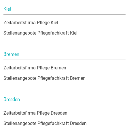
Kiel
Zeitarbeitsfirma Pflege Kiel
Stellenangebote Pflegefachkraft Kiel
Bremen
Zeitarbeitsfirma Pflege Bremen
Stellenangebote Pflegefachkraft Bremen
Dresden
Zeitarbeitsfirma Pflege Dresden
Stellenangebote Pflegefachkraft Dresden