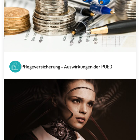
Pflegeversicherung – Auswirkungen der PUEG